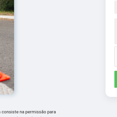
a consiste na permissão para