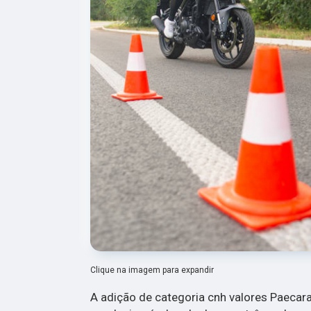
Clique na imagem para expandir
A adição de categoria cnh valores Paecar