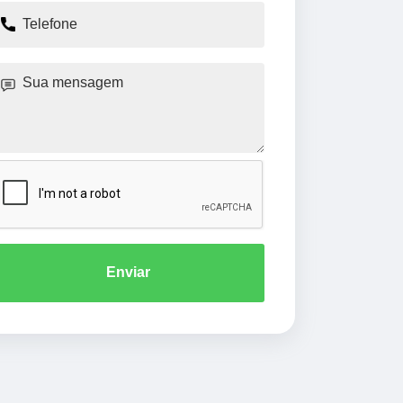
Enviar