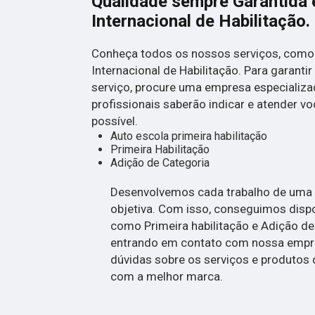
Qualidade sempre Garantida 
Internacional de Habilitação.
Conheça todos os nossos serviços, como 
Internacional de Habilitação. Para garanti
serviço, procure uma empresa especializa
profissionais saberão indicar e atender v
possível.
Auto escola primeira habilitação
Primeira Habilitação
Adição de Categoria
Desenvolvemos cada trabalho de uma f
objetiva. Com isso, conseguimos dispon
como Primeira habilitação e Adição de
entrando em contato com nossa empr
dúvidas sobre os serviços e produtos 
com a melhor marca.