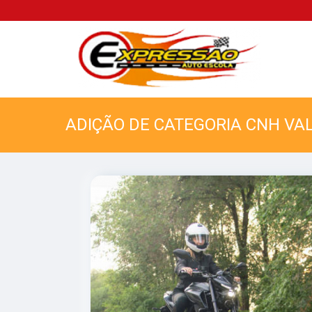
ADIÇÃO DE CATEGORIA CNH VA