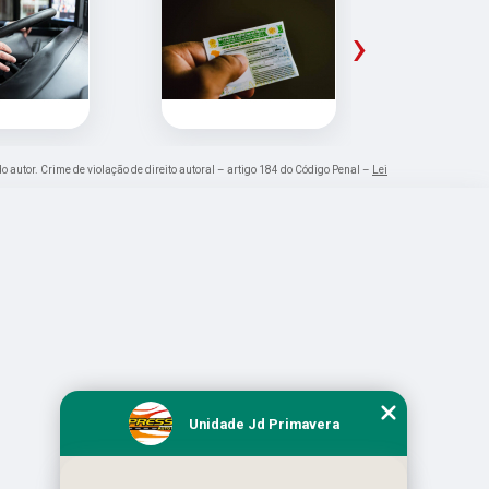
›
do autor. Crime de violação de direito autoral – artigo 184 do Código Penal –
Lei
Unidade Jd Primavera