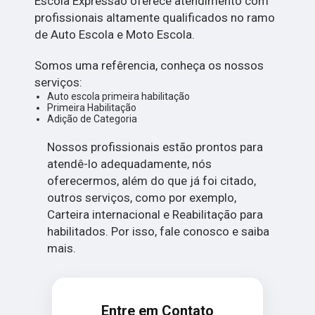
Escola Expressão oferece atendimento com
profissionais altamente qualificados no ramo
de Auto Escola e Moto Escola.
Somos uma refêrencia, conheça os nossos
serviços:
Auto escola primeira habilitação
Primeira Habilitação
Adição de Categoria
Nossos profissionais estão prontos para
atendê-lo adequadamente, nós
oferecermos, além do que já foi citado,
outros serviços, como por exemplo,
Carteira internacional e Reabilitação para
habilitados. Por isso, fale conosco e saiba
mais.
Entre em Contato