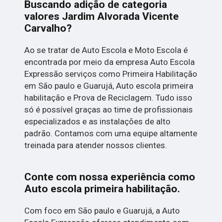
Buscando adição de categoria
valores Jardim Alvorada Vicente
Carvalho?
Ao se tratar de Auto Escola e Moto Escola é
encontrada por meio da empresa Auto Escola
Expressão serviços como Primeira Habilitação
em São paulo e Guarujá, Auto escola primeira
habilitação e Prova de Reciclagem. Tudo isso
só é possível graças ao time de profissionais
especializados e as instalações de alto
padrão. Contamos com uma equipe altamente
treinada para atender nossos clientes.
Conte com nossa experiência como
Auto escola primeira habilitação
.
Com foco em São paulo e Guarujá, a Auto