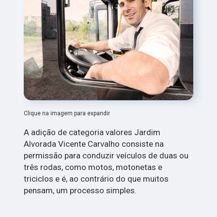
Clique na imagem para expandir
A adição de categoria valores Jardim
Alvorada Vicente Carvalho consiste na
permissão para conduzir veículos de duas ou
três rodas, como motos, motonetas e
triciclos e é, ao contrário do que muitos
pensam, um processo simples.