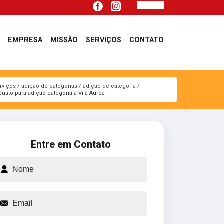
EMPRESA
MISSÃO
SERVIÇOS
CONTATO
rviços
adição de categorias
adição de categoria
custo para adição categoria a Vila Áurea
Entre em Contato