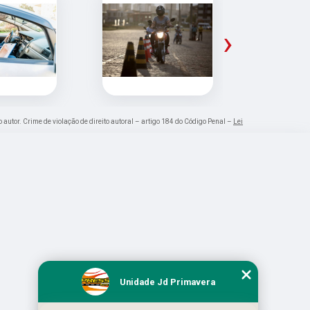
›
o autor. Crime de violação de direito autoral – artigo 184 do Código Penal –
Lei
Unidade Jd Primavera