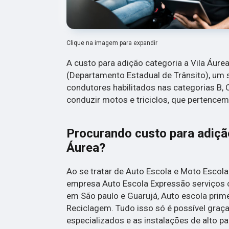
Clique na imagem para expandir
A custo para adição categoria a Vila Áure
(Departamento Estadual de Trânsito), um 
condutores habilitados nas categorias B, 
conduzir motos e triciclos, que pertencem
Procurando custo para adição
Áurea?
Ao se tratar de Auto Escola e Moto Escol
empresa Auto Escola Expressão serviços 
em São paulo e Guarujá, Auto escola prime
Reciclagem. Tudo isso só é possível graça
especializados e as instalações de alto