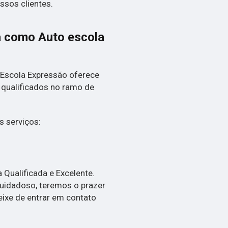
ssos clientes.
ia como
Auto escola
 Escola Expressão oferece
 qualificados no ramo de
 serviços:
Qualificada e Excelente.
uidadoso, teremos o prazer
eixe de entrar em contato