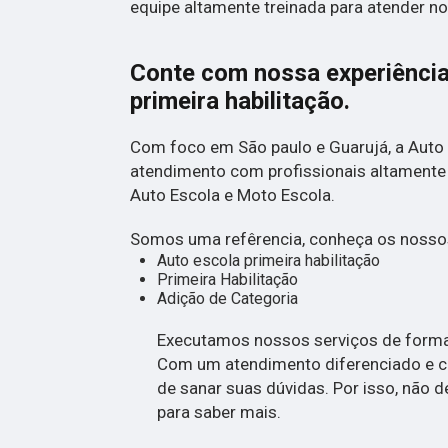
equipe altamente treinada para atender no
Conte com nossa experiênc
primeira habilitação
.
Com foco em São paulo e Guarujá, a Auto
atendimento com profissionais altamente
Auto Escola e Moto Escola.
Somos uma refêrencia, conheça os nossos
Auto escola primeira habilitação
Primeira Habilitação
Adição de Categoria
Executamos nossos serviços de forma 
Com um atendimento diferenciado e c
de sanar suas dúvidas. Por isso, não d
para saber mais.