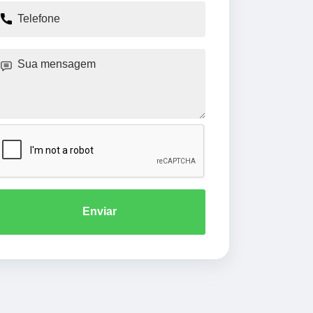
Enviar