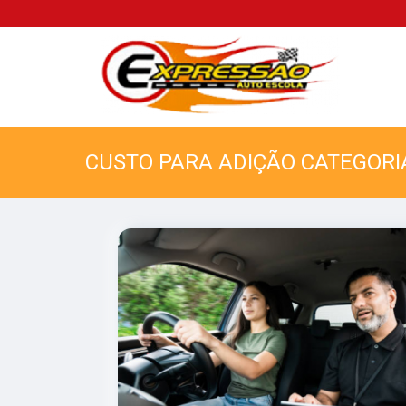
CUSTO PARA ADIÇÃO CATEGORI