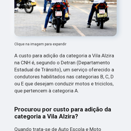
Clique na imagem para expandir
A custo para adição da categoria a Vila Alzira
na CNH é, segundo o Detran (Departamento
Estadual de Trânsito), um serviço oferecido a
condutores habilitados nas categorias B, C, D
ou E que desejam conduzir motos e triciclos,
que pertencem à categoria A.
Procurou por custo para adição da
categoria a Vila Alzira?
Quando trata-se de Auto Escola e Moto