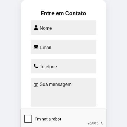
Entre em Contato