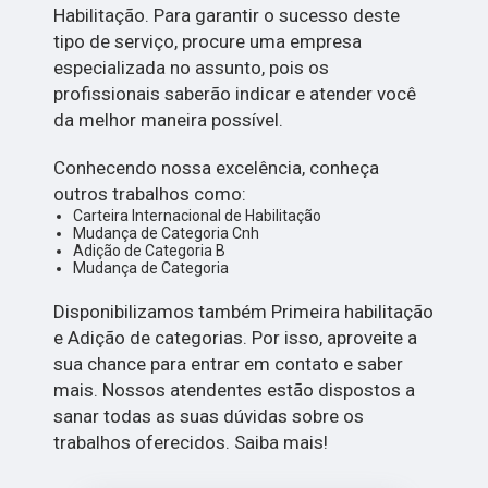
Habilitação. Para garantir o sucesso deste
tipo de serviço, procure uma empresa
especializada no assunto, pois os
profissionais saberão indicar e atender você
da melhor maneira possível.
Conhecendo nossa excelência, conheça
outros trabalhos como:
Carteira Internacional de Habilitação
Mudança de Categoria Cnh
Adição de Categoria B
Mudança de Categoria
Disponibilizamos também Primeira habilitação
e Adição de categorias. Por isso, aproveite a
sua chance para entrar em contato e saber
mais. Nossos atendentes estão dispostos a
sanar todas as suas dúvidas sobre os
trabalhos oferecidos. Saiba mais!