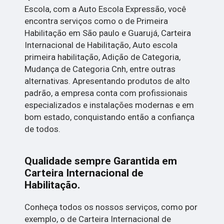
Escola, com a Auto Escola Expressão, você
encontra serviços como o de Primeira
Habilitação em São paulo e Guarujá, Carteira
Internacional de Habilitação, Auto escola
primeira habilitação, Adição de Categoria,
Mudança de Categoria Cnh, entre outras
alternativas. Apresentando produtos de alto
padrão, a empresa conta com profissionais
especializados e instalações modernas e em
bom estado, conquistando então a confiança
de todos.
Qualidade sempre Garantida em
Carteira Internacional de
Habilitação.
Conheça todos os nossos serviços, como por
exemplo, o de Carteira Internacional de