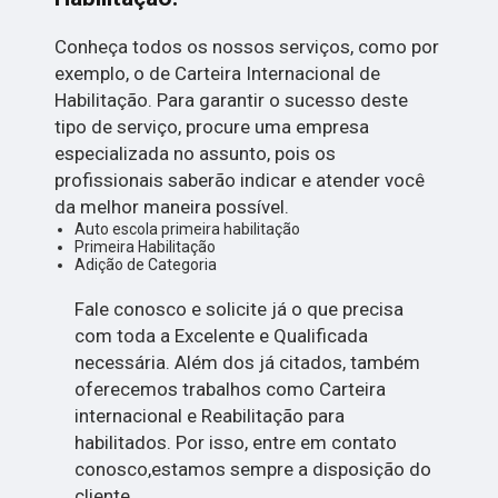
Conheça todos os nossos serviços, como por
exemplo, o de Carteira Internacional de
Habilitação. Para garantir o sucesso deste
tipo de serviço, procure uma empresa
especializada no assunto, pois os
profissionais saberão indicar e atender você
da melhor maneira possível.
Auto escola primeira habilitação
Primeira Habilitação
Adição de Categoria
Fale conosco e solicite já o que precisa
com toda a Excelente e Qualificada
necessária. Além dos já citados, também
oferecemos trabalhos como Carteira
internacional e Reabilitação para
habilitados. Por isso, entre em contato
conosco,estamos sempre a disposição do
cliente.