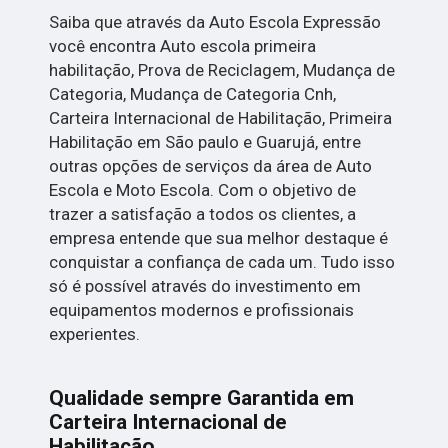
Saiba que através da Auto Escola Expressão
você encontra Auto escola primeira
habilitação, Prova de Reciclagem, Mudança de
Categoria, Mudança de Categoria Cnh,
Carteira Internacional de Habilitação, Primeira
Habilitação em São paulo e Guarujá, entre
outras opções de serviços da área de Auto
Escola e Moto Escola. Com o objetivo de
trazer a satisfação a todos os clientes, a
empresa entende que sua melhor destaque é
conquistar a confiança de cada um. Tudo isso
só é possível através do investimento em
equipamentos modernos e profissionais
experientes.
Qualidade sempre Garantida em
Carteira Internacional de
Habilitação.