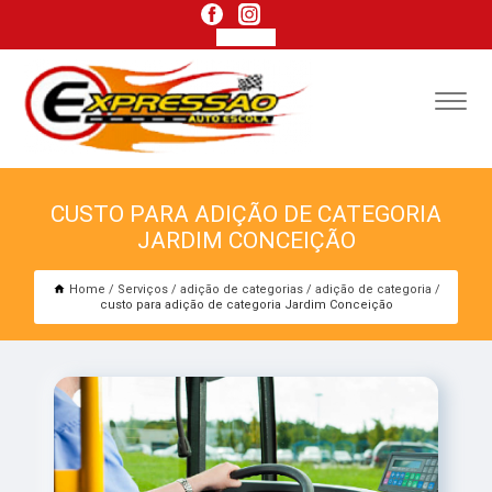
CUSTO PARA ADIÇÃO DE CATEGORIA
JARDIM CONCEIÇÃO
Home
Serviços
adição de categorias
adição de categoria
custo para adição de categoria Jardim Conceição