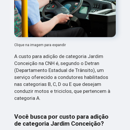
Clique na imagem para expandir
A custo para adição de categoria Jardim
Conceição na CNH é, segundo o Detran
(Departamento Estadual de Trânsito), um
serviço oferecido a condutores habilitados
nas categorias B, C, D ou E que desejam
conduzir motos e triciclos, que pertencem à
categoria A.
Você busca por custo para adição
de categoria Jardim Conceição?