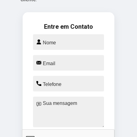
Entre em Contato