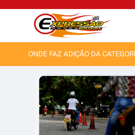
ONDE FAZ ADIÇÃO DA CATEGOR