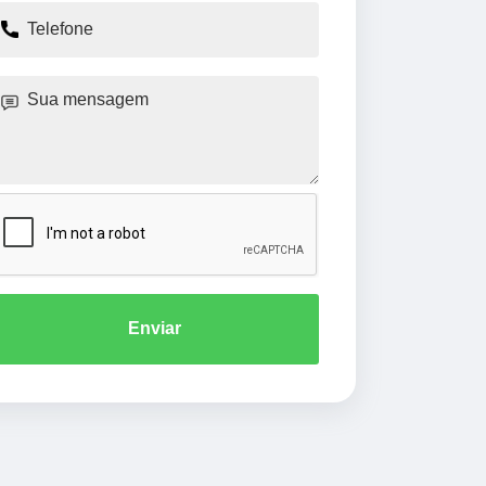
Enviar