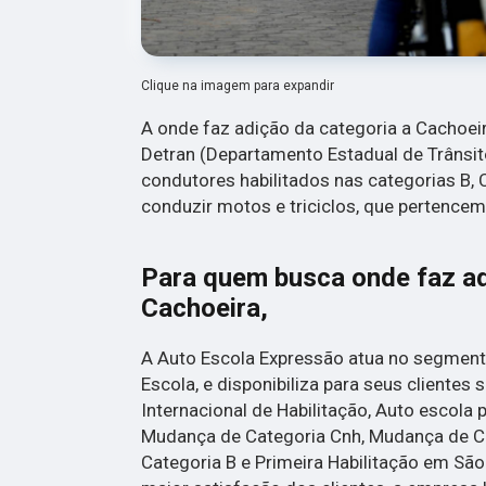
Clique na imagem para expandir
A onde faz adição da categoria a Cachoei
Detran (Departamento Estadual de Trânsit
condutores habilitados nas categorias B, 
conduzir motos e triciclos, que pertencem
Para quem busca onde faz ad
Cachoeira,
A Auto Escola Expressão atua no segment
Escola, e disponibiliza para seus clientes
Internacional de Habilitação, Auto escola p
Mudança de Categoria Cnh, Mudança de Ca
Categoria B e Primeira Habilitação em São