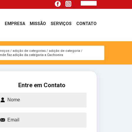
EMPRESA
MISSÃO
SERVIÇOS
CONTATO
rviços
adição de categorias
adição de categoria
nde faz adição da categoria a Cachoeira
Entre em Contato