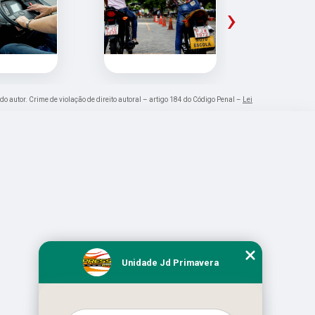
›
 do autor. Crime de violação de direito autoral – artigo 184 do Código Penal –
Lei
Unidade Jd Primavera