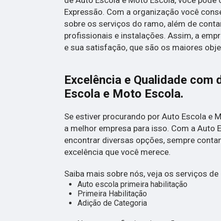
Expressão. Com a organização você conse
sobre os serviços do ramo, além de cont
profissionais e instalações. Assim, a emp
e sua satisfação, que são os maiores obje
Excelência e Qualidade com 
Escola e Moto Escola.
Se estiver procurando por Auto Escola e 
a melhor empresa para isso. Com a Auto 
encontrar diversas opções, sempre conta
excelência que você merece.
Saiba mais sobre nós, veja os serviços de 
Auto escola primeira habilitação
Primeira Habilitação
Adição de Categoria