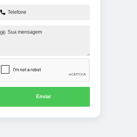
Enviar