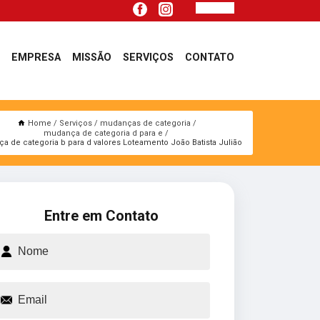
EMPRESA
MISSÃO
SERVIÇOS
CONTATO
Home
Serviços
mudanças de categoria
mudança de categoria d para e
 de categoria b para d valores Loteamento João Batista Julião
Entre em Contato