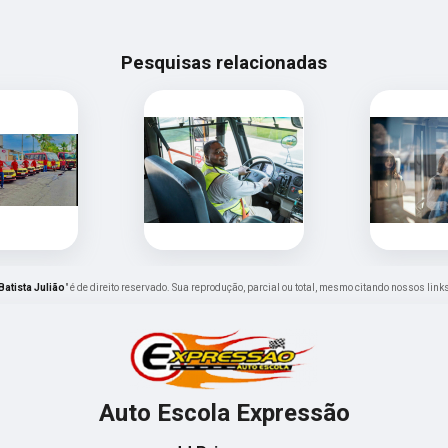
Pesquisas relacionadas
atista Julião
" é de direito reservado. Sua reprodução, parcial ou total, mesmo citando nossos links
Auto Escola Expressão