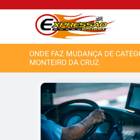
ONDE FAZ MUDANÇA DE CATEGO
MONTEIRO DA CRUZ