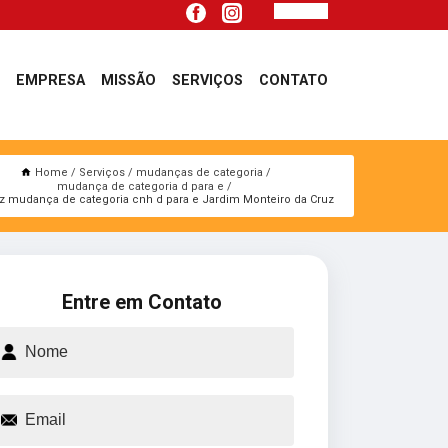
EMPRESA
MISSÃO
SERVIÇOS
CONTATO
Home
Serviços
mudanças de categoria
mudança de categoria d para e
z mudança de categoria cnh d para e Jardim Monteiro da Cruz
Entre em Contato