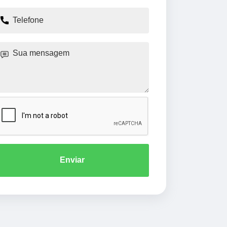
Enviar