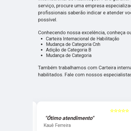
serviço, procure uma empresa especializa
profissionais saberão indicar e atender v
possível.
Conhecendo nossa excelência, conheça ou
Carteira Internacional de Habilitação
Mudança de Categoria Cnh
Adição de Categoria B
Mudança de Categoria
Também trabalhamos com Carteira internac
habilitados. Fale com nossos especialista
☆☆☆☆☆
5
☆☆☆☆☆
"Ótimo atendimento"
Kauê Ferreira