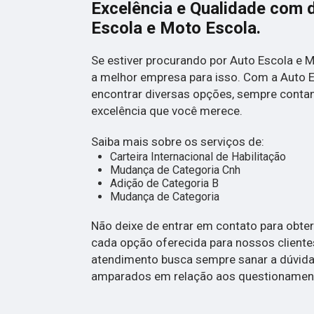
Excelência e Qualidade com 
Escola e Moto Escola.
Se estiver procurando por Auto Escola e 
a melhor empresa para isso. Com a Auto 
encontrar diversas opções, sempre conta
excelência que você merece.
Saiba mais sobre os serviços de:
Carteira Internacional de Habilitação
Mudança de Categoria Cnh
Adição de Categoria B
Mudança de Categoria
Não deixe de entrar em contato para obte
cada opção oferecida para nossos client
atendimento busca sempre sanar a dúvida 
amparados em relação aos questionamen