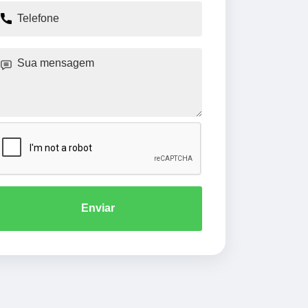
Enviar