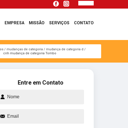
EMPRESA
MISSÃO
SERVIÇOS
CONTATO
ços
mudanças de categoria
mudança de categoria d
cnh mudança de categoria Tombo
Entre em Contato