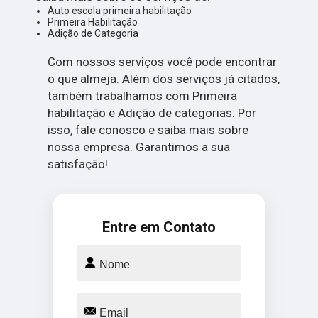
Auto escola primeira habilitação
Primeira Habilitação
Adição de Categoria
Com nossos serviços você pode encontrar
o que almeja. Além dos serviços já citados,
também trabalhamos com Primeira
habilitação e Adição de categorias. Por
isso, fale conosco e saiba mais sobre
nossa empresa. Garantimos a sua
satisfação!
Entre em Contato