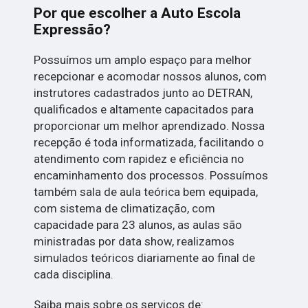
Por que escolher a Auto Escola
Expressão?
Possuímos um amplo espaço para melhor
recepcionar e acomodar nossos alunos, com
instrutores cadastrados junto ao DETRAN,
qualificados e altamente capacitados para
proporcionar um melhor aprendizado. Nossa
recepção é toda informatizada, facilitando o
atendimento com rapidez e eficiência no
encaminhamento dos processos. Possuímos
também sala de aula teórica bem equipada,
com sistema de climatização, com
capacidade para 23 alunos, as aulas são
ministradas por data show, realizamos
simulados teóricos diariamente ao final de
cada disciplina.
Saiba mais sobre os serviços de: