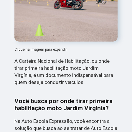
Clique na imagem para expandir
A Carteira Nacional de Habilitação, ou onde
tirar primeira habilitação moto Jardim
Virgínia, é um documento indispensável para
quem deseja conduzir veículos.
Você busca por onde tirar primeira
habilitação moto Jardim Virgínia?
Na Auto Escola Expressão, você encontra a
solução que busca ao se tratar de Auto Escola