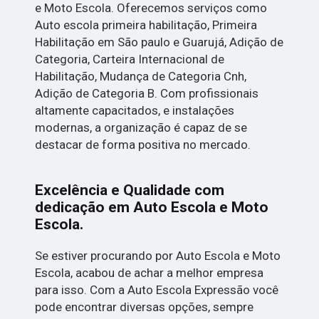
e Moto Escola. Oferecemos serviços como
Auto escola primeira habilitação, Primeira
Habilitação em São paulo e Guarujá, Adição de
Categoria, Carteira Internacional de
Habilitação, Mudança de Categoria Cnh,
Adição de Categoria B. Com profissionais
altamente capacitados, e instalações
modernas, a organização é capaz de se
destacar de forma positiva no mercado.
Excelência e Qualidade com
dedicação em Auto Escola e Moto
Escola.
Se estiver procurando por Auto Escola e Moto
Escola, acabou de achar a melhor empresa
para isso. Com a Auto Escola Expressão você
pode encontrar diversas opções, sempre