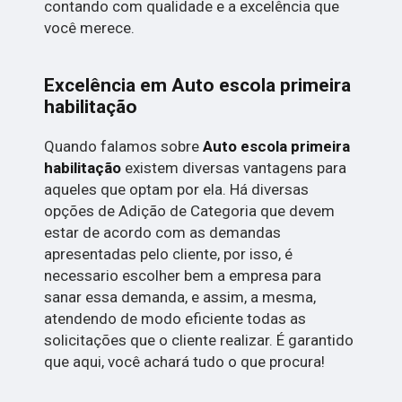
contando com qualidade e a excelência que
você merece.
Excelência em Auto escola primeira
habilitação
Quando falamos sobre
Auto escola primeira
habilitação
existem diversas vantagens para
aqueles que optam por ela. Há diversas
opções de Adição de Categoria que devem
estar de acordo com as demandas
apresentadas pelo cliente, por isso, é
necessario escolher bem a empresa para
sanar essa demanda, e assim, a mesma,
atendendo de modo eficiente todas as
solicitações que o cliente realizar. É garantido
que aqui, você achará tudo o que procura!