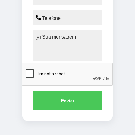
Enviar