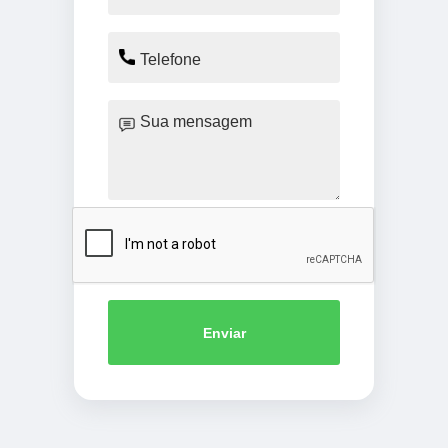
Enviar