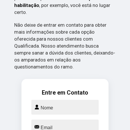
habilitação
, por exemplo, você está no lugar
certo.
Não deixe de entrar em contato para obter
mais informações sobre cada opção
oferecida para nossos clientes com
Qualificada. Nosso atendimento busca
sempre sanar a dúvida dos clientes, deixando-
os amparados em relação aos
questionamentos do ramo.
Entre em Contato