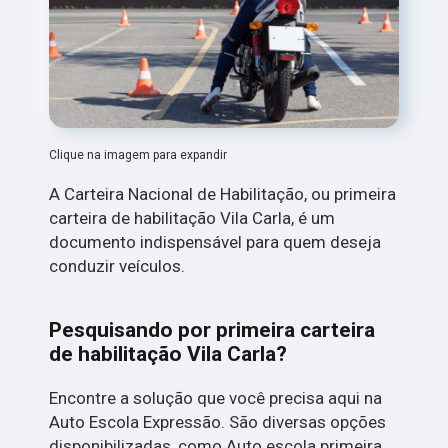
Clique na imagem para expandir
A Carteira Nacional de Habilitação, ou primeira
carteira de habilitação Vila Carla, é um
documento indispensável para quem deseja
conduzir veículos.
Pesquisando por primeira carteira
de habilitação Vila Carla?
Encontre a solução que você precisa aqui na
Auto Escola Expressão. São diversas opções
disponibilizadas, como Auto escola primeira