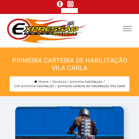
PRIMEIRA CARTEIRA DE HABILITAÇÃO
VILA CARLA
Home
Serviços
primeira habilitação
cnh primeira habilitação
primeira carteira de habilitação Vila Carla