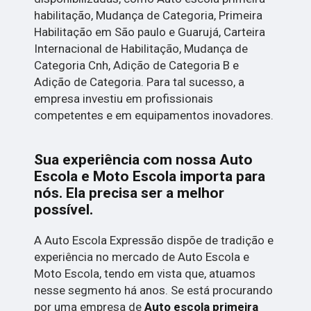
habilitação, Mudança de Categoria, Primeira
Habilitação em São paulo e Guarujá, Carteira
Internacional de Habilitação, Mudança de
Categoria Cnh, Adição de Categoria B e
Adição de Categoria. Para tal sucesso, a
empresa investiu em profissionais
competentes e em equipamentos inovadores.
Sua experiência com nossa Auto
Escola e Moto Escola importa para
nós. Ela precisa ser a melhor
possível.
A Auto Escola Expressão dispõe de tradição e
experiência no mercado de Auto Escola e
Moto Escola, tendo em vista que, atuamos
nesse segmento há anos. Se está procurando
por uma empresa de
Auto escola primeira