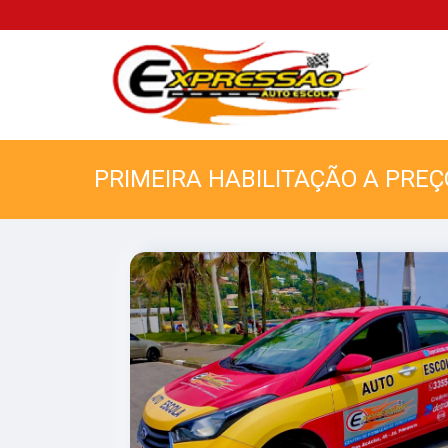
PRIMEIRA HABILITAÇÃO A PRE