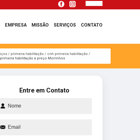
EMPRESA
MISSÃO
SERVIÇOS
CONTATO
viços
primeira habilitação
cnh primeira habilitação
primeira habilitação a preço Morrinhos
Entre em Contato