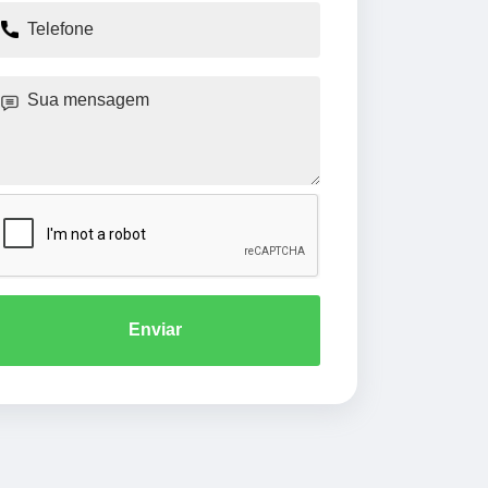
Enviar