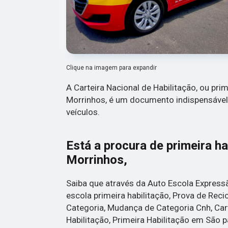
Clique na imagem para expandir
A Carteira Nacional de Habilitação, ou prim
Morrinhos, é um documento indispensável
veículos.
Está a procura de primeira ha
Morrinhos,
Saiba que através da Auto Escola Express
escola primeira habilitação, Prova de Re
Categoria, Mudança de Categoria Cnh, Cart
Habilitação, Primeira Habilitação em São p