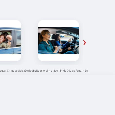
›
autor. Crime de violação de direito autoral – artigo 184 do Código Penal –
Lei