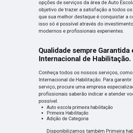
opções de serviços da área de Auto Esco
objetivo de trazer a satisfação a todos os
que sua melhor destaque é conquistar a 
isso só é possível através do investimen
modernos e profissionais experientes.
Qualidade sempre Garantida 
Internacional de Habilitação.
Conheça todos os nossos serviços, como 
Internacional de Habilitação. Para garanti
serviço, procure uma empresa especializa
profissionais saberão indicar e atender v
possível.
Auto escola primeira habilitação
Primeira Habilitação
Adição de Categoria
Disponibilizamos também Primeira hab