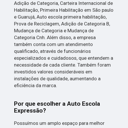
Adição de Categoria, Carteira Internacional de
Habilitação, Primeira Habilitação em São paulo
e Guarujá, Auto escola primeira habilitação,
Prova de Reciclagem, Adição de Categoria B,
Mudança de Categoria e Mudança de
Categoria Cnh. Além disso, a empresa
também conta com um atendimento
qualificado, através de funcionários
especializados e cuidadosos, que entendem a
necessidade de cada cliente. Também foram
investidos valores consideráveis em
instalações de qualidade, aumentando a
eficiência da marca.
Por que escolher a Auto Escola
Expressão?
Possuímos um amplo espaço para melhor