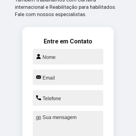
internacional e Reabilitação para habilitados.
Fale com nossos especialistas.
Entre em Contato