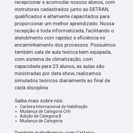
recepcionar e acomodar nossos alunos, com
instrutores cadastrados junto ao DETRAN,
qualificados e altamente capacitados para
proporcionar um melhor aprendizado. Nossa
recepção é toda informatizada, facilitando o
atendimento com rapidez e eficiência no
encaminhamento dos processos. Possuímos
também sala de aula teórica bem equipada,
com sistema de climatização, com
capacidade para 23 alunos, as aulas são
ministradas por data show, realizamos
simulados teóricos diariamente ao final de
cada disciplina.
Saiba mais sobre nós:
Carteira Internacional de Habilitação
Mudança de Categoria Cnh
Adição de Categoria B
Mudança de Categoria
Também trabalhamos com Carteira