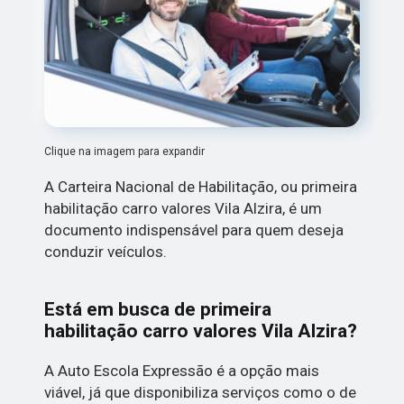
Clique na imagem para expandir
A Carteira Nacional de Habilitação, ou primeira
habilitação carro valores Vila Alzira, é um
documento indispensável para quem deseja
conduzir veículos.
Está em busca de primeira
habilitação carro valores Vila Alzira?
A Auto Escola Expressão é a opção mais
viável, já que disponibiliza serviços como o de