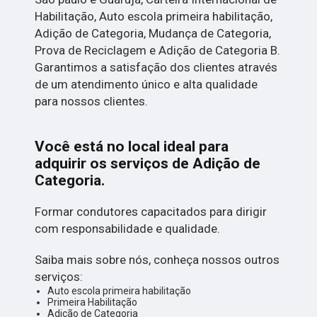
Habilitação, Auto escola primeira habilitação,
Adição de Categoria, Mudança de Categoria,
Prova de Reciclagem e Adição de Categoria B.
Garantimos a satisfação dos clientes através
de um atendimento único e alta qualidade
para nossos clientes.
Você está no local ideal para
adquirir os serviços de
Adição de
Categoria
.
Formar condutores capacitados para dirigir
com responsabilidade e qualidade.
Saiba mais sobre nós, conheça nossos outros
serviços:
Auto escola primeira habilitação
Primeira Habilitação
Adição de Categoria