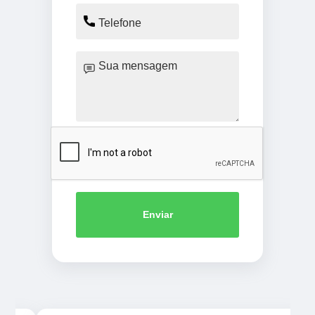
Enviar