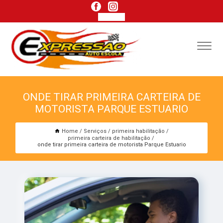
ONDE TIRAR PRIMEIRA CARTEIRA DE
MOTORISTA PARQUE ESTUARIO
Home
Serviços
primeira habilitação
primeira carteira de habilitação
onde tirar primeira carteira de motorista Parque Estuario