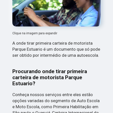
Clique na imagem para expandir
A onde tirar primeira carteira de motorista
Parque Estuario é um documento que só pode
ser obtido por intermédio de uma autoescola.
Procurando onde tirar primeira
carteira de motorista Parque
Estuario?
Conheça nossos serviços entre eles estão
opções variadas do segmento de Auto Escola
e Moto Escola, como Primeira Habilitação em
São paulo e Guarujá, Carteira Internacional de