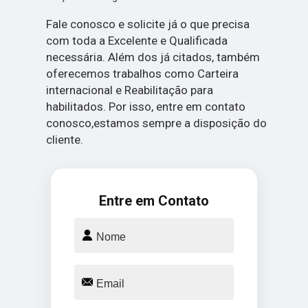
Fale conosco e solicite já o que precisa
com toda a Excelente e Qualificada
necessária. Além dos já citados, também
oferecemos trabalhos como Carteira
internacional e Reabilitação para
habilitados. Por isso, entre em contato
conosco,estamos sempre a disposição do
cliente.
Entre em Contato