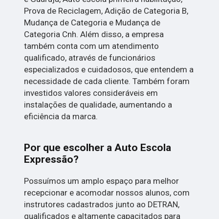
Prova de Reciclagem, Adição de Categoria B,
Mudança de Categoria e Mudança de
Categoria Cnh. Além disso, a empresa
também conta com um atendimento
qualificado, através de funcionários
especializados e cuidadosos, que entendem a
necessidade de cada cliente. Também foram
investidos valores consideráveis em
instalações de qualidade, aumentando a
eficiência da marca.
Por que escolher a Auto Escola
Expressão?
Possuímos um amplo espaço para melhor
recepcionar e acomodar nossos alunos, com
instrutores cadastrados junto ao DETRAN,
qualificados e altamente capacitados para