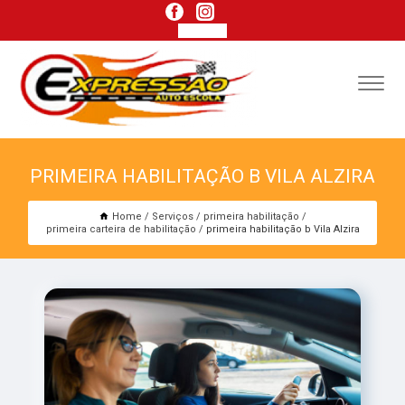
PRIMEIRA HABILITAÇÃO B VILA ALZIRA
Home
Serviços
primeira habilitação
primeira carteira de habilitação
primeira habilitação b Vila Alzira