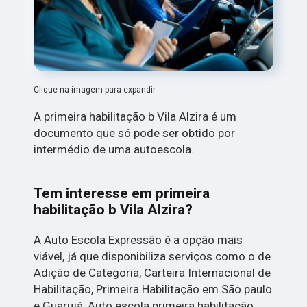
Clique na imagem para expandir
A primeira habilitação b Vila Alzira é um
documento que só pode ser obtido por
intermédio de uma autoescola.
Tem interesse em primeira
habilitação b Vila Alzira?
A Auto Escola Expressão é a opção mais
viável, já que disponibiliza serviços como o de
Adição de Categoria, Carteira Internacional de
Habilitação, Primeira Habilitação em São paulo
e Guarujá, Auto escola primeira habilitação,