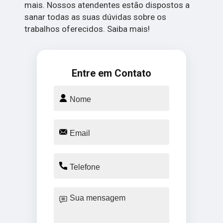
mais. Nossos atendentes estão dispostos a
sanar todas as suas dúvidas sobre os
trabalhos oferecidos. Saiba mais!
Entre em Contato