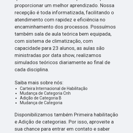
proporcionar um melhor aprendizado. Nossa
recepção é toda informatizada, facilitando o
atendimento com rapidez e eficiência no
encaminhamento dos processos. Possuímos
também sala de aula teórica bem equipada,
com sistema de climatização, com
capacidade para 23 alunos, as aulas são
ministradas por data show, realizamos
simulados teóricos diariamente ao final de
cada disciplina.
Saiba mais sobre nós:
Carteira Internacional de Habilitação
Mudança de Categoria Cnh
Adição de Categoria B
Mudança de Categoria
Disponibilizamos também Primeira habilitação
e Adição de categorias. Por isso, aproveite a
sua chance para entrar em contato e saber