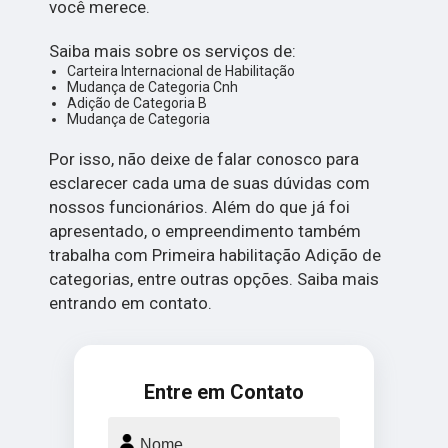
você merece.
Saiba mais sobre os serviços de:
Carteira Internacional de Habilitação
Mudança de Categoria Cnh
Adição de Categoria B
Mudança de Categoria
Por isso, não deixe de falar conosco para
esclarecer cada uma de suas dúvidas com
nossos funcionários. Além do que já foi
apresentado, o empreendimento também
trabalha com Primeira habilitação Adição de
categorias, entre outras opções. Saiba mais
entrando em contato.
Entre em Contato