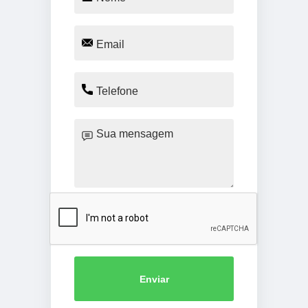
Enviar