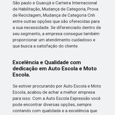
São paulo e Guarujá e Carteira Internacional
de Habilitação, Mudança de Categoria, Prova
de Reciclagem, Mudança de Categoria Cnh
entre outras opções que são oferecidas para
a sua necessidade. Se diferenciado dentro de
seu segmento, a empresa consegue também
proporcionar um atendimento cuidadoso e
que busca a satisfação do cliente.
Excelência e Qualidade com
dedicação em Auto Escola e Moto
Escola.
Se estiver procurando por Auto Escola e Moto
Escola, acabou de achar a melhor empresa
para isso. Com a Auto Escola Expressão você
pode encontrar diversas opções, sempre
contando com qualidade e a excelência que