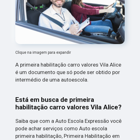
Clique na imagem para expandir
A primeira habilitação carro valores Vila Alice
é um documento que só pode ser obtido por
intermédio de uma autoescola.
Está em busca de primeira
habilitação carro valores Vila Alice?
Saiba que com a Auto Escola Expressão você
pode achar serviços como Auto escola
primeira habilitação, Primeira Habilitação em