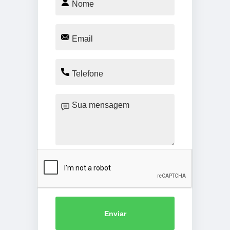
Enviar