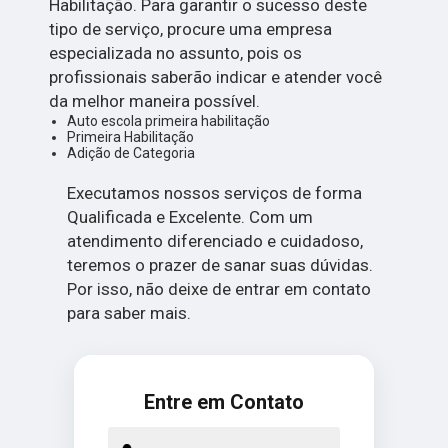
Habilitação. Para garantir o sucesso deste
tipo de serviço, procure uma empresa
especializada no assunto, pois os
profissionais saberão indicar e atender você
da melhor maneira possível.
Auto escola primeira habilitação
Primeira Habilitação
Adição de Categoria
Executamos nossos serviços de forma
Qualificada e Excelente. Com um
atendimento diferenciado e cuidadoso,
teremos o prazer de sanar suas dúvidas.
Por isso, não deixe de entrar em contato
para saber mais.
Entre em Contato