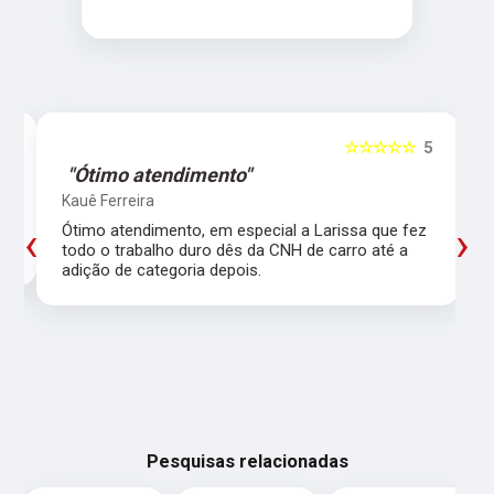
5
☆☆☆☆☆
5
"Ótimo atendimento"
Kauê Ferreira
‹
›
Ótimo atendimento, em especial a Larissa que fez
todo o trabalho duro dês da CNH de carro até a
adição de categoria depois.
Pesquisas relacionadas