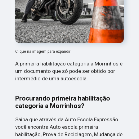
Clique na imagem para expandir
A primeira habilitação categoria a Morrinhos é
um documento que só pode ser obtido por
intermédio de uma autoescola.
Procurando primeira habilitação
categoria a Morrinhos?
Saiba que através da Auto Escola Expressão
você encontra Auto escola primeira
habilitação, Prova de Reciclagem, Mudança de