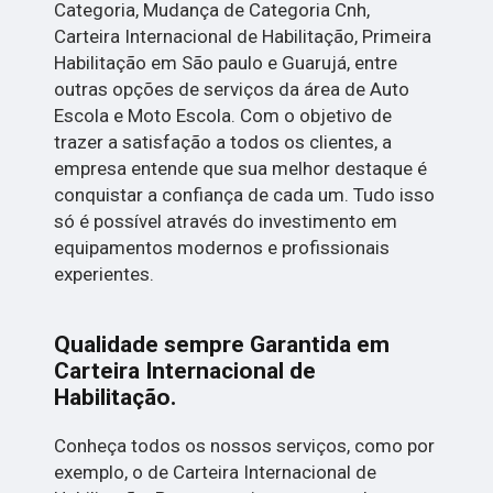
Categoria, Mudança de Categoria Cnh,
Carteira Internacional de Habilitação, Primeira
Habilitação em São paulo e Guarujá, entre
outras opções de serviços da área de Auto
Escola e Moto Escola. Com o objetivo de
trazer a satisfação a todos os clientes, a
empresa entende que sua melhor destaque é
conquistar a confiança de cada um. Tudo isso
só é possível através do investimento em
equipamentos modernos e profissionais
experientes.
Qualidade sempre Garantida em
Carteira Internacional de
Habilitação.
Conheça todos os nossos serviços, como por
exemplo, o de Carteira Internacional de