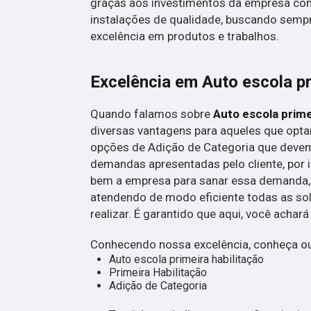
graças aos investimentos da empresa com
instalações de qualidade, buscando sempre
excelência em produtos e trabalhos.
Excelência em Auto escola pr
Quando falamos sobre
Auto escola prime
diversas vantagens para aqueles que opta
opções de Adição de Categoria que deve
demandas apresentadas pelo cliente, por i
bem a empresa para sanar essa demanda,
atendendo de modo eficiente todas as soli
realizar. É garantido que aqui, você achar
Conhecendo nossa excelência, conheça ou
Auto escola primeira habilitação
Primeira Habilitação
Adição de Categoria