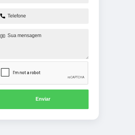
Enviar