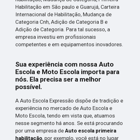
Habilitação em São paulo e Guarujá, Carteira
Internacional de Habilitação, Mudança de
Categoria Cnh, Adição de Categoria B e
Adição de Categoria. Para tal sucesso, a
empresa investiu em profissionais
competentes e em equipamentos inovadores.
Sua experiência com nossa Auto
Escola e Moto Escola importa para
nós. Ela precisa ser a melhor
possível.
A Auto Escola Expressão dispõe de tradição e
experiência no mercado de Auto Escola e
Moto Escola, tendo em vista que, atuamos
nesse segmento há anos. Se está procurando
por uma empresa de
Auto escola primeira
habilitação
, por exemplo, você está no lugar