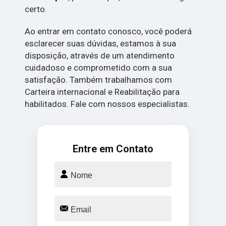
certo.
Ao entrar em contato conosco, você poderá
esclarecer suas dúvidas, estamos à sua
disposição, através de um atendimento
cuidadoso e comprometido com a sua
satisfação. Também trabalhamos com
Carteira internacional e Reabilitação para
habilitados. Fale com nossos especialistas.
Entre em Contato