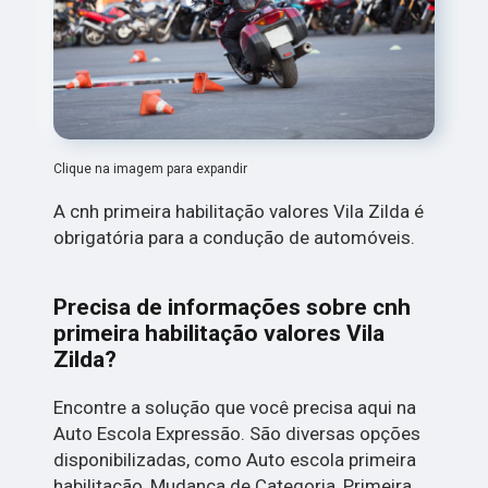
Clique na imagem para expandir
A cnh primeira habilitação valores Vila Zilda é
obrigatória para a condução de automóveis.
Precisa de informações sobre cnh
primeira habilitação valores Vila
Zilda?
Encontre a solução que você precisa aqui na
Auto Escola Expressão. São diversas opções
disponibilizadas, como Auto escola primeira
habilitação, Mudança de Categoria, Primeira