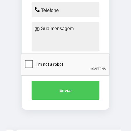
Enviar