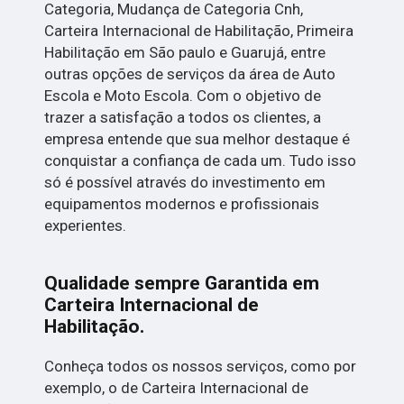
Categoria, Mudança de Categoria Cnh,
Carteira Internacional de Habilitação, Primeira
Habilitação em São paulo e Guarujá, entre
outras opções de serviços da área de Auto
Escola e Moto Escola. Com o objetivo de
trazer a satisfação a todos os clientes, a
empresa entende que sua melhor destaque é
conquistar a confiança de cada um. Tudo isso
só é possível através do investimento em
equipamentos modernos e profissionais
experientes.
Qualidade sempre Garantida em
Carteira Internacional de
Habilitação.
Conheça todos os nossos serviços, como por
exemplo, o de Carteira Internacional de