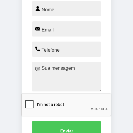
Enviar