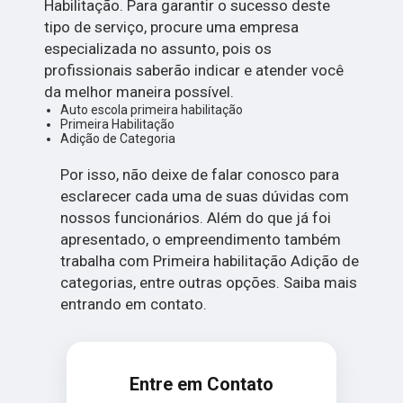
Habilitação. Para garantir o sucesso deste
tipo de serviço, procure uma empresa
especializada no assunto, pois os
profissionais saberão indicar e atender você
da melhor maneira possível.
Auto escola primeira habilitação
Primeira Habilitação
Adição de Categoria
Por isso, não deixe de falar conosco para
esclarecer cada uma de suas dúvidas com
nossos funcionários. Além do que já foi
apresentado, o empreendimento também
trabalha com Primeira habilitação Adição de
categorias, entre outras opções. Saiba mais
entrando em contato.
Entre em Contato