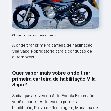
Clique na imagem para expandir
A onde tirar primeira carteira de habilitação
Vila Sapo é obrigatória para a condução de
automóveis.
Quer saber mais sobre onde tirar
primeira carteira de habilitação Vila
Sapo?
Saiba que através da Auto Escola Expressão
você encontra Auto escola primeira
habilitação, Prova de Reciclagem, Mudança de