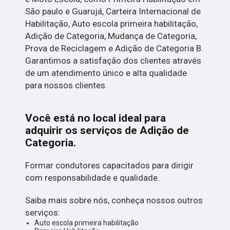
São paulo e Guarujá, Carteira Internacional de
Habilitação, Auto escola primeira habilitação,
Adição de Categoria, Mudança de Categoria,
Prova de Reciclagem e Adição de Categoria B.
Garantimos a satisfação dos clientes através
de um atendimento único e alta qualidade
para nossos clientes.
Você está no local ideal para
adquirir os serviços de
Adição de
Categoria
.
Formar condutores capacitados para dirigir
com responsabilidade e qualidade.
Saiba mais sobre nós, conheça nossos outros
serviços:
Auto escola primeira habilitação