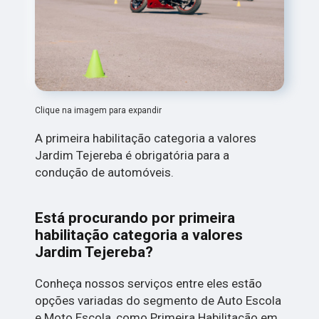
Clique na imagem para expandir
A primeira habilitação categoria a valores
Jardim Tejereba é obrigatória para a
condução de automóveis.
Está procurando por primeira
habilitação categoria a valores
Jardim Tejereba?
Conheça nossos serviços entre eles estão
opções variadas do segmento de Auto Escola
e Moto Escola, como Primeira Habilitação em