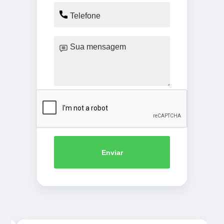
Enviar