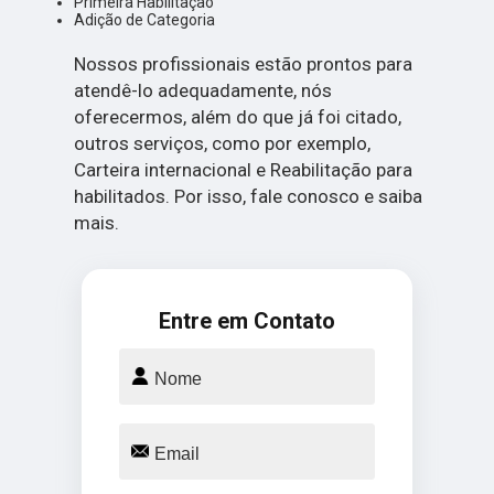
Primeira Habilitação
Adição de Categoria
Nossos profissionais estão prontos para
atendê-lo adequadamente, nós
oferecermos, além do que já foi citado,
outros serviços, como por exemplo,
Carteira internacional e Reabilitação para
habilitados. Por isso, fale conosco e saiba
mais.
Entre em Contato