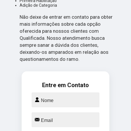
Primeira Habilitação
Adição de Categoria
Não deixe de entrar em contato para obter
mais informações sobre cada opção
oferecida para nossos clientes com
Qualificada. Nosso atendimento busca
sempre sanar a dúvida dos clientes,
deixando-os amparados em relação aos
questionamentos do ramo.
Entre em Contato