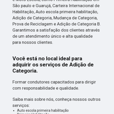
São paulo e Guarujá, Carteira Internacional de
Habilitação, Auto escola primeira habilitação,
Adição de Categoria, Mudança de Categoria,
Prova de Reciclagem e Adição de Categoria B.
Garantimos a satisfação dos clientes através
de um atendimento único e alta qualidade
para nossos clientes.
Você está no local ideal para
adquirir os serviços de
Adição de
Categoria
.
Formar condutores capacitados para dirigir
com responsabilidade e qualidade.
Saiba mais sobre nós, conheça nossos outros
serviços:
Auto escola primeira habilitação