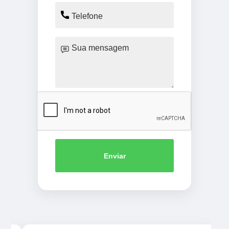
Enviar