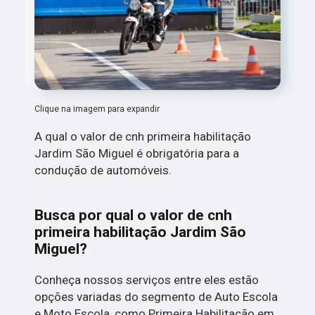
Clique na imagem para expandir
A qual o valor de cnh primeira habilitação
Jardim São Miguel é obrigatória para a
condução de automóveis.
Busca por qual o valor de cnh
primeira habilitação Jardim São
Miguel?
Conheça nossos serviços entre eles estão
opções variadas do segmento de Auto Escola
e Moto Escola, como Primeira Habilitação em