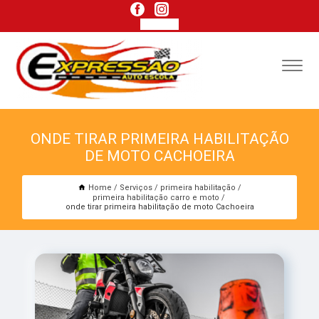
ONDE TIRAR PRIMEIRA HABILITAÇÃO
DE MOTO CACHOEIRA
Home
Serviços
primeira habilitação
primeira habilitação carro e moto
onde tirar primeira habilitação de moto Cachoeira