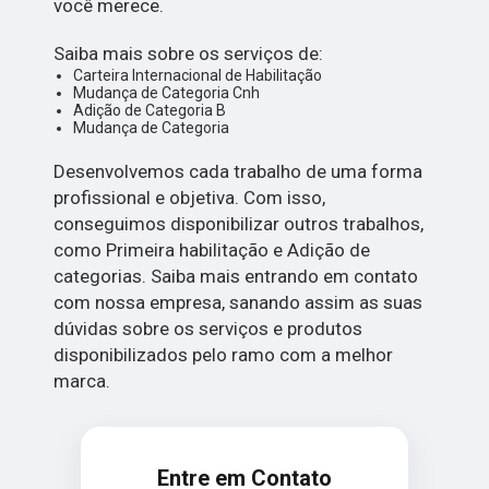
você merece.
Saiba mais sobre os serviços de:
Carteira Internacional de Habilitação
Mudança de Categoria Cnh
Adição de Categoria B
Mudança de Categoria
Desenvolvemos cada trabalho de uma forma
profissional e objetiva. Com isso,
conseguimos disponibilizar outros trabalhos,
como Primeira habilitação e Adição de
categorias. Saiba mais entrando em contato
com nossa empresa, sanando assim as suas
dúvidas sobre os serviços e produtos
disponibilizados pelo ramo com a melhor
marca.
Entre em Contato