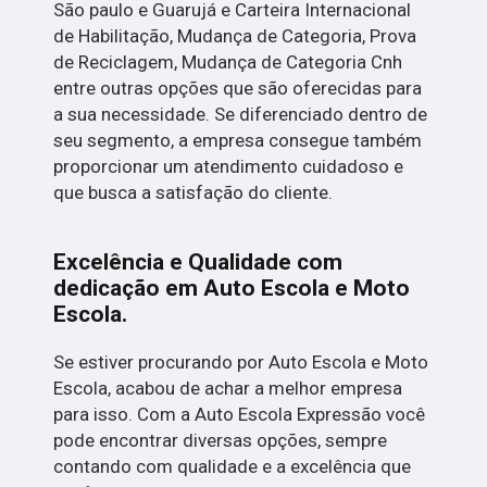
São paulo e Guarujá e Carteira Internacional
de Habilitação, Mudança de Categoria, Prova
de Reciclagem, Mudança de Categoria Cnh
entre outras opções que são oferecidas para
a sua necessidade. Se diferenciado dentro de
seu segmento, a empresa consegue também
proporcionar um atendimento cuidadoso e
que busca a satisfação do cliente.
Excelência e Qualidade com
dedicação em Auto Escola e Moto
Escola.
Se estiver procurando por Auto Escola e Moto
Escola, acabou de achar a melhor empresa
para isso. Com a Auto Escola Expressão você
pode encontrar diversas opções, sempre
contando com qualidade e a excelência que