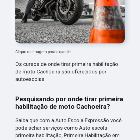
Clique na imagem para expandir
Os cursos de onde tirar primeira habilitação
de moto Cachoeira são oferecidos por
autoescolas.
Pesquisando por onde tirar primeira
habilitação de moto Cachoeira?
Saiba que com a Auto Escola Expressão você
pode achar serviços como Auto escola
primeira habilitação, Primeira Habilitação em