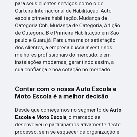
para seus clientes serviços como o de
Carteira Internacional de Habilitação, Auto
escola primeira habilitação, Mudança de
Categoria Cnh, Mudança de Categoria, Adição
de Categoria B e Primeira Habilitação em São
paulo e Guarujá. Para uma maior satisfação
dos clientes, a empresa busca investir nos
melhores profissionais do mercado, e em
instalações modernas, garantindo assim, a
sua confiança e boa cotação no mercado.
Contar com o nossa Auto Escola e
Moto Escola é a melhor decisão
Desde que começamos no segmento de
Auto
Escola e Moto Escola
, o mercado se
desenvolveu e participamos ativamente deste
processo, sem se esquecer da organização e