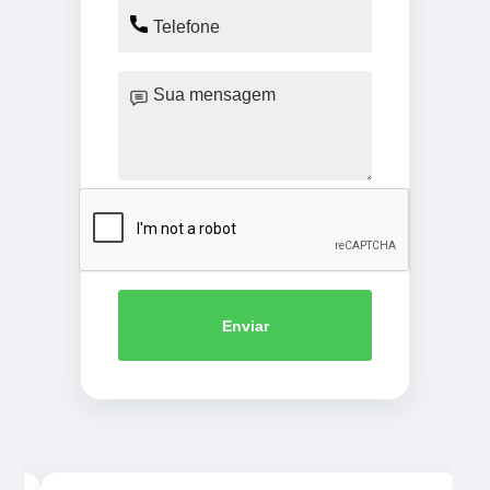
Enviar