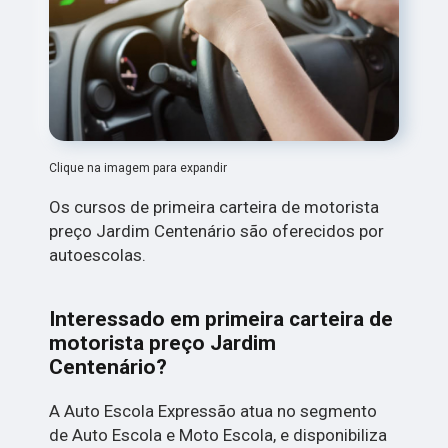
Clique na imagem para expandir
Os cursos de primeira carteira de motorista
preço Jardim Centenário são oferecidos por
autoescolas.
Interessado em primeira carteira de
motorista preço Jardim
Centenário?
A Auto Escola Expressão atua no segmento
de Auto Escola e Moto Escola, e disponibiliza