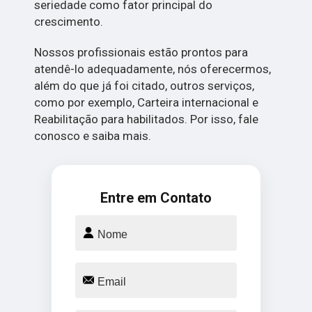
seriedade como fator principal do
crescimento.
Nossos profissionais estão prontos para
atendê-lo adequadamente, nós oferecermos,
além do que já foi citado, outros serviços,
como por exemplo, Carteira internacional e
Reabilitação para habilitados. Por isso, fale
conosco e saiba mais.
Entre em Contato