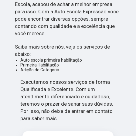
Escola, acabou de achar a melhor empresa
para isso. Com a Auto Escola Expressão você
pode encontrar diversas opções, sempre
contando com qualidade e a excelência que
você merece.
Saiba mais sobre nós, veja os serviços de
abaixo:
Auto escola primeira habilitação
Primeira Habilitação
Adição de Categoria
Executamos nossos serviços de forma
Qualificada e Excelente. Com um
atendimento diferenciado e cuidadoso,
teremos o prazer de sanar suas dúvidas.
Por isso, não deixe de entrar em contato
para saber mais.