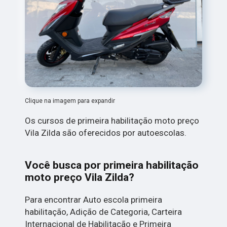
Clique na imagem para expandir
Os cursos de primeira habilitação moto preço
Vila Zilda são oferecidos por autoescolas.
Você busca por primeira habilitação
moto preço Vila Zilda?
Para encontrar Auto escola primeira
habilitação, Adição de Categoria, Carteira
Internacional de Habilitação e Primeira