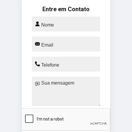
Entre em Contato