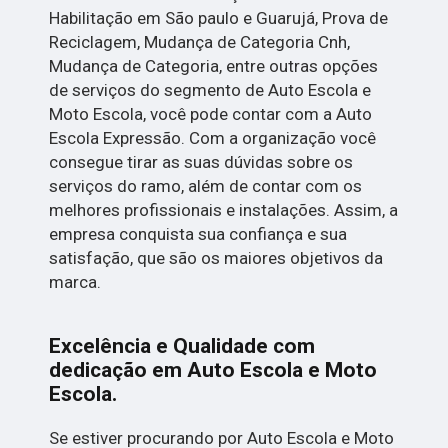
Habilitação em São paulo e Guarujá, Prova de
Reciclagem, Mudança de Categoria Cnh,
Mudança de Categoria, entre outras opções
de serviços do segmento de Auto Escola e
Moto Escola, você pode contar com a Auto
Escola Expressão. Com a organização você
consegue tirar as suas dúvidas sobre os
serviços do ramo, além de contar com os
melhores profissionais e instalações. Assim, a
empresa conquista sua confiança e sua
satisfação, que são os maiores objetivos da
marca.
Excelência e Qualidade com
dedicação em Auto Escola e Moto
Escola.
Se estiver procurando por Auto Escola e Moto