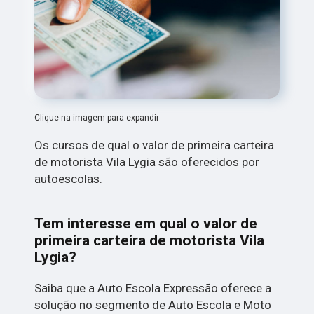
Clique na imagem para expandir
Os cursos de qual o valor de primeira carteira
de motorista Vila Lygia são oferecidos por
autoescolas.
Tem interesse em qual o valor de
primeira carteira de motorista Vila
Lygia?
Saiba que a Auto Escola Expressão oferece a
solução no segmento de Auto Escola e Moto