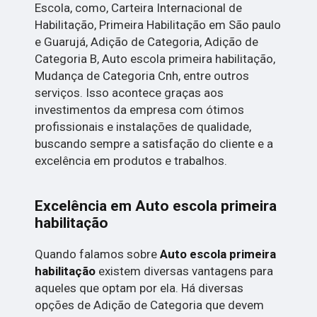
Escola, como, Carteira Internacional de
Habilitação, Primeira Habilitação em São paulo
e Guarujá, Adição de Categoria, Adição de
Categoria B, Auto escola primeira habilitação,
Mudança de Categoria Cnh, entre outros
serviços. Isso acontece graças aos
investimentos da empresa com ótimos
profissionais e instalações de qualidade,
buscando sempre a satisfação do cliente e a
excelência em produtos e trabalhos.
Excelência em Auto escola primeira
habilitação
Quando falamos sobre
Auto escola primeira
habilitação
existem diversas vantagens para
aqueles que optam por ela. Há diversas
opções de Adição de Categoria que devem