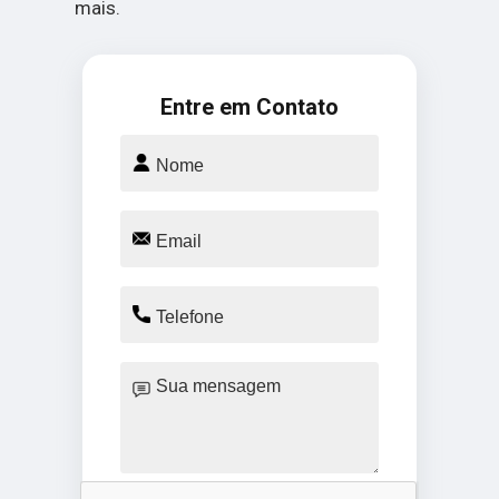
mais.
Entre em Contato