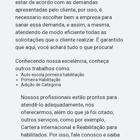
estar de acordo com as demandas
apresentadas pelo cliente, por isso, é
necessario escolher bem a empresa para
sanar essa demanda, e assim, a mesma,
atendendo de modo eficiente todas as
solicitações que o cliente realizar. É garantido
que aqui, você achará tudo o que procura!
Conhecendo nossa excelência, conheça
outros trabalhos como:
Auto escola primeira habilitação
Primeira Habilitação
Adição de Categoria
Nossos profissionais estão prontos para
atendê-lo adequadamente, nós
oferecermos, além do que já foi citado,
outros serviços, como por exemplo,
Carteira internacional e Reabilitação para
habilitados. Por isso, fale conosco e saiba