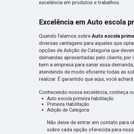
excelência em produtos e trabalhos.
Excelência em Auto escola pr
Quando falamos sobre
Auto escola prime
diversas vantagens para aqueles que opta
opções de Adição de Categoria que deve
demandas apresentadas pelo cliente, por i
bem a empresa para sanar essa demanda,
atendendo de modo eficiente todas as soli
realizar. É garantido que aqui, você achar
Conhecendo nossa excelência, conheça ou
Auto escola primeira habilitação
Primeira Habilitação
Adição de Categoria
Não deixe de entrar em contato para 
sobre cada opção oferecida para nosso