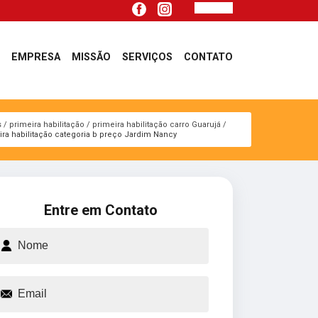
EMPRESA
MISSÃO
SERVIÇOS
CONTATO
s
primeira habilitação
primeira habilitação carro Guarujá
ira habilitação categoria b preço Jardim Nancy
Entre em Contato