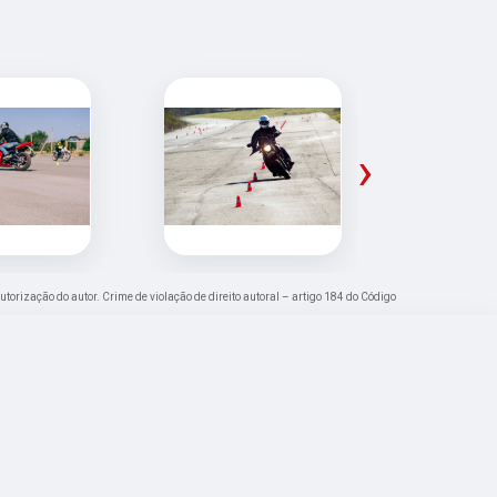
›
autorização do autor. Crime de violação de direito autoral – artigo 184 do Código