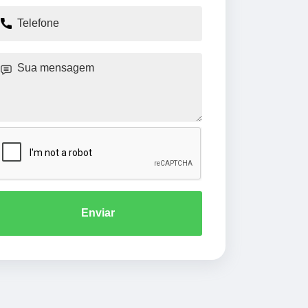
Enviar