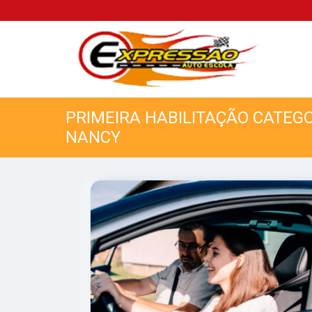
PRIMEIRA HABILITAÇÃO CATEG
NANCY