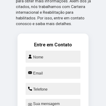
para obter mais informações. Além dos já
citados, nós trabalhamos com Carteira
internacional e Reabilitação para
habilitados. Por isso, entre em contato
conosco e saiba mais detalhes.
Entre em Contato