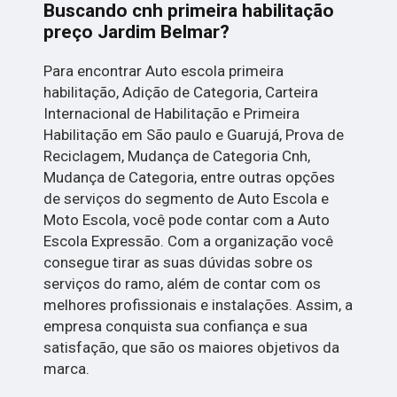
Buscando cnh primeira habilitação
preço Jardim Belmar?
Para encontrar Auto escola primeira
habilitação, Adição de Categoria, Carteira
Internacional de Habilitação e Primeira
Habilitação em São paulo e Guarujá, Prova de
Reciclagem, Mudança de Categoria Cnh,
Mudança de Categoria, entre outras opções
de serviços do segmento de Auto Escola e
Moto Escola, você pode contar com a Auto
Escola Expressão. Com a organização você
consegue tirar as suas dúvidas sobre os
serviços do ramo, além de contar com os
melhores profissionais e instalações. Assim, a
empresa conquista sua confiança e sua
satisfação, que são os maiores objetivos da
marca.