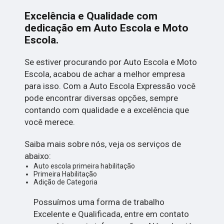
Excelência e Qualidade com
dedicação em Auto Escola e Moto
Escola.
Se estiver procurando por Auto Escola e Moto
Escola, acabou de achar a melhor empresa
para isso. Com a Auto Escola Expressão você
pode encontrar diversas opções, sempre
contando com qualidade e a excelência que
você merece.
Saiba mais sobre nós, veja os serviços de
abaixo:
Auto escola primeira habilitação
Primeira Habilitação
Adição de Categoria
Possuímos uma forma de trabalho
Excelente e Qualificada, entre em contato