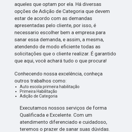
aqueles que optam por ela. Há diversas
opções de Adição de Categoria que devem
estar de acordo com as demandas
apresentadas pelo cliente, por isso, é
necessario escolher bem a empresa para
sanar essa demanda, e assim, a mesma,
atendendo de modo eficiente todas as
solicitações que o cliente realizar. É garantido
que aqui, você achará tudo o que procura!
Conhecendo nossa excelência, conheça
outros trabalhos como:
Auto escola primeira habilitação
Primeira Habilitação
Adição de Categoria
Executamos nossos serviços de forma
Qualificada e Excelente. Com um
atendimento diferenciado e cuidadoso,
teremos o prazer de sanar suas dúvidas.