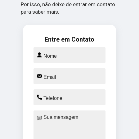
Por isso, não deixe de entrar em contato
para saber mais.
Entre em Contato