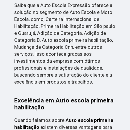
Saiba que a Auto Escola Expressão oferece a
solução no segmento de Auto Escola e Moto
Escola, como, Carteira Internacional de
Habilitação, Primeira Habilitação em São paulo
e Guarujá, Adição de Categoria, Adição de
Categoria B, Auto escola primeira habilitação,
Mudança de Categoria Cnh, entre outros
serviços. Isso acontece graças aos
investimentos da empresa com ótimos
profissionais e instalações de qualidade,
buscando sempre a satisfação do cliente e a
excelência em produtos e trabalhos.
Excelência em Auto escola primeira
habilitação
Quando falamos sobre
Auto escola primeira
habilitação
existem diversas vantagens para