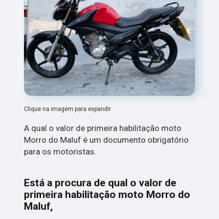
Clique na imagem para expandir
A qual o valor de primeira habilitação moto
Morro do Maluf é um documento obrigatório
para os motoristas.
Está a procura de qual o valor de
primeira habilitação moto Morro do
Maluf,