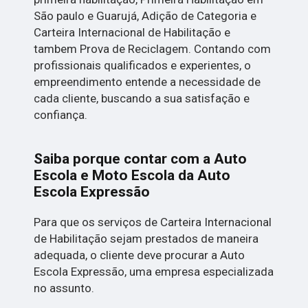
São paulo e Guarujá, Adição de Categoria e
Carteira Internacional de Habilitação e
tambem Prova de Reciclagem. Contando com
profissionais qualificados e experientes, o
empreendimento entende a necessidade de
cada cliente, buscando a sua satisfação e
confiança.
Saiba porque contar com a Auto
Escola e Moto Escola da Auto
Escola Expressão
Para que os serviços de Carteira Internacional
de Habilitação sejam prestados de maneira
adequada, o cliente deve procurar a Auto
Escola Expressão, uma empresa especializada
no assunto.