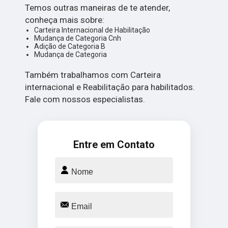
Temos outras maneiras de te atender,
conheça mais sobre:
Carteira Internacional de Habilitação
Mudança de Categoria Cnh
Adição de Categoria B
Mudança de Categoria
Também trabalhamos com Carteira
internacional e Reabilitação para habilitados.
Fale com nossos especialistas.
Entre em Contato