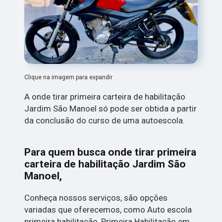
Clique na imagem para expandir
A onde tirar primeira carteira de habilitação
Jardim São Manoel só pode ser obtida a partir
da conclusão do curso de uma autoescola.
Para quem busca onde tirar primeira
carteira de habilitação Jardim São
Manoel,
Conheça nossos serviços, são opções
variadas que oferecemos, como Auto escola
primeira habilitação, Primeira Habilitação em