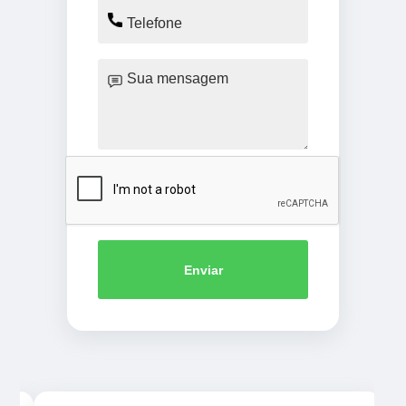
Enviar