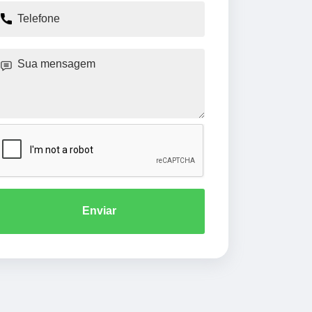
Enviar