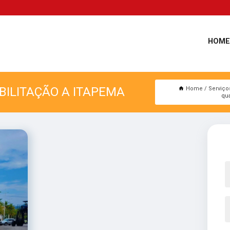
HOME
BILITAÇÃO A ITAPEMA
Home
Serviço
qua