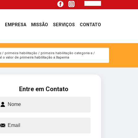
EMPRESA
MISSÃO
SERVIÇOS
CONTATO
s
primeira habilitação
primeira habilitação categoria a
l o valor de primeira habilitação a Itapema
Entre em Contato