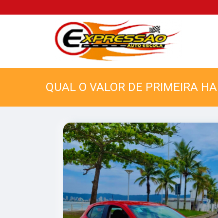
QUAL O VALOR DE PRIMEIRA HA