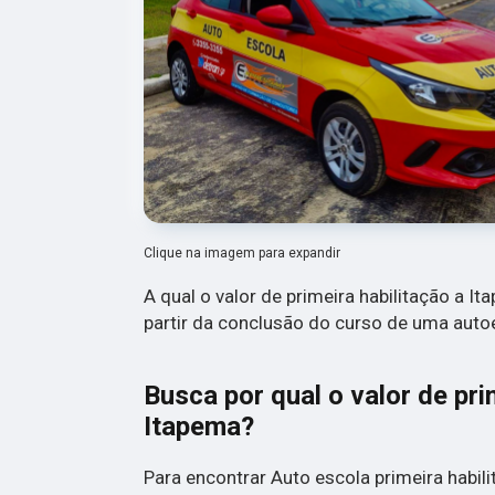
Clique na imagem para expandir
A qual o valor de primeira habilitação a I
partir da conclusão do curso de uma auto
Busca por qual o valor de pri
Itapema?
Para encontrar Auto escola primeira habili