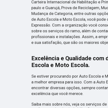
Carteira Internacional de Habilitação e Pr
paulo e Guarujá, Prova de Reciclagem, Mu
Mudança de Categoria, entre outras opçõ
de Auto Escola e Moto Escola, você pode 
Expressão. Com a organização você conse
sobre os serviços do ramo, além de cont
profissionais e instalações. Assim, a emp
e sua satisfação, que são os maiores obje
Excelência e Qualidade com 
Escola e Moto Escola.
Se estiver procurando por Auto Escola e 
a melhor empresa para isso. Com a Auto 
encontrar diversas opções, sempre conta
excelência que você merece.
Saiba mais sobre nós, veja os serviços de 