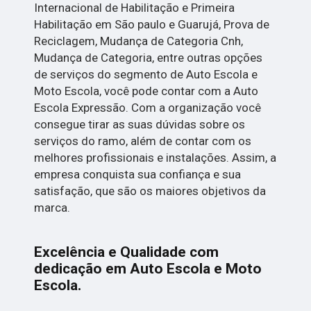
Internacional de Habilitação e Primeira
Habilitação em São paulo e Guarujá, Prova de
Reciclagem, Mudança de Categoria Cnh,
Mudança de Categoria, entre outras opções
de serviços do segmento de Auto Escola e
Moto Escola, você pode contar com a Auto
Escola Expressão. Com a organização você
consegue tirar as suas dúvidas sobre os
serviços do ramo, além de contar com os
melhores profissionais e instalações. Assim, a
empresa conquista sua confiança e sua
satisfação, que são os maiores objetivos da
marca.
Excelência e Qualidade com
dedicação em Auto Escola e Moto
Escola.