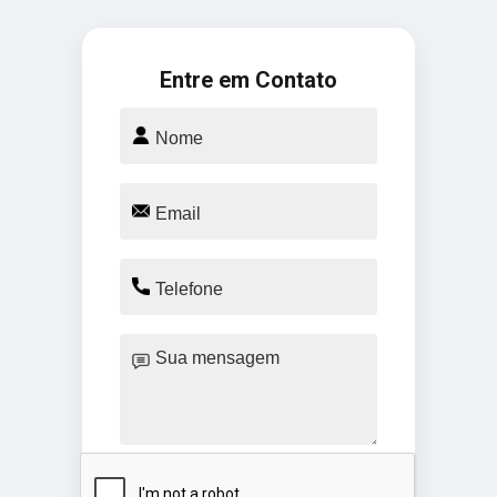
Entre em Contato