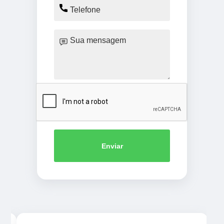
Enviar