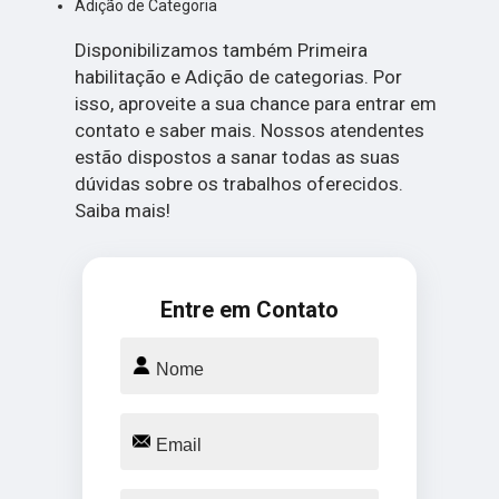
Adição de Categoria
Disponibilizamos também Primeira
habilitação e Adição de categorias. Por
isso, aproveite a sua chance para entrar em
contato e saber mais. Nossos atendentes
estão dispostos a sanar todas as suas
dúvidas sobre os trabalhos oferecidos.
Saiba mais!
Entre em Contato