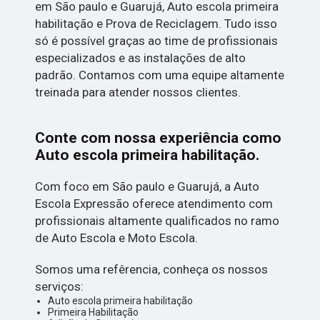
em São paulo e Guarujá, Auto escola primeira
habilitação e Prova de Reciclagem. Tudo isso
só é possível graças ao time de profissionais
especializados e as instalações de alto
padrão. Contamos com uma equipe altamente
treinada para atender nossos clientes.
Conte com nossa experiência como
Auto escola primeira habilitação
.
Com foco em São paulo e Guarujá, a Auto
Escola Expressão oferece atendimento com
profissionais altamente qualificados no ramo
de Auto Escola e Moto Escola.
Somos uma refêrencia, conheça os nossos
serviços:
Auto escola primeira habilitação
Primeira Habilitação