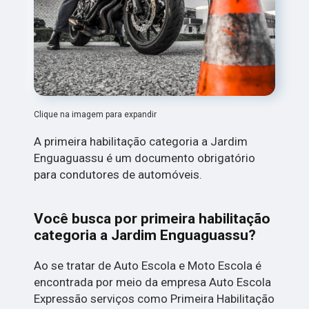
Clique na imagem para expandir
A primeira habilitação categoria a Jardim
Enguaguassu é um documento obrigatório
para condutores de automóveis.
Você busca por primeira habilitação
categoria a Jardim Enguaguassu?
Ao se tratar de Auto Escola e Moto Escola é
encontrada por meio da empresa Auto Escola
Expressão serviços como Primeira Habilitação