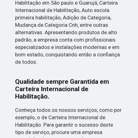
Habilitação em São paulo e Guarujá, Carteira
Internacional de Habilitação, Auto escola
primeira habilitação, Adição de Categoria,
Mudança de Categoria Cnh, entre outras
alternativas. Apresentando produtos de alto
padrão, a empresa conta com profissionais
especializados e instalações modernas e em
bom estado, conquistando então a confiança
de todos.
Qualidade sempre Garantida em
Carteira Internacional de
Habilitação.
Conheça todos os nossos serviços, como por
exemplo, o de Carteira Internacional de
Habilitação. Para garantir o sucesso deste
tipo de serviço, procure uma empresa