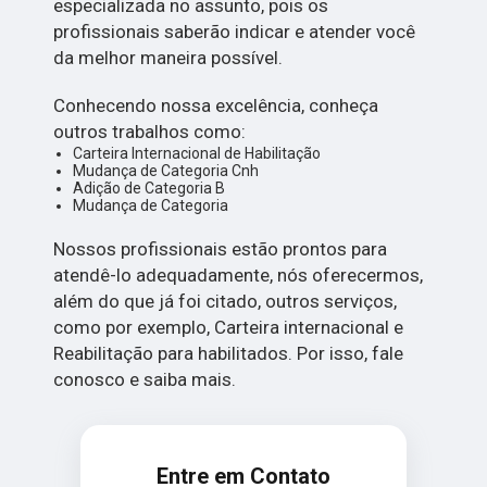
especializada no assunto, pois os
profissionais saberão indicar e atender você
da melhor maneira possível.
Conhecendo nossa excelência, conheça
outros trabalhos como:
Carteira Internacional de Habilitação
Mudança de Categoria Cnh
Adição de Categoria B
Mudança de Categoria
Nossos profissionais estão prontos para
atendê-lo adequadamente, nós oferecermos,
além do que já foi citado, outros serviços,
como por exemplo, Carteira internacional e
Reabilitação para habilitados. Por isso, fale
conosco e saiba mais.
Entre em Contato