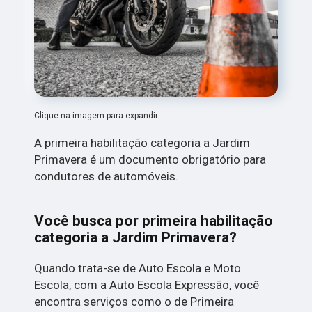
Clique na imagem para expandir
A primeira habilitação categoria a Jardim
Primavera é um documento obrigatório para
condutores de automóveis.
Você busca por primeira habilitação
categoria a Jardim Primavera?
Quando trata-se de Auto Escola e Moto
Escola, com a Auto Escola Expressão, você
encontra serviços como o de Primeira