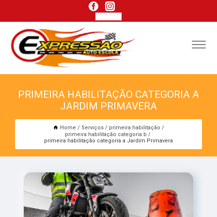
PRIMEIRA HABILITAÇÃO CATEGORIA A
JARDIM PRIMAVERA
Home
Serviços
primeira habilitação
primeira habilitação categoria b
primeira habilitação categoria a Jardim Primavera