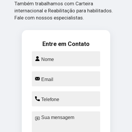
Também trabalhamos com Carteira
internacional e Reabilitação para habilitados.
Fale com nossos especialistas.
Entre em Contato