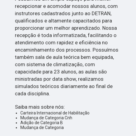
recepcionar e acomodar nossos alunos, com
instrutores cadastrados junto ao DETRAN,
qualificados e altamente capacitados para
proporcionar um melhor aprendizado. Nossa
recepção é toda informatizada, facilitando o
atendimento com rapidez e eficiência no
encaminhamento dos processos. Possuímos
também sala de aula teórica bem equipada,
com sistema de climatização, com
capacidade para 23 alunos, as aulas são
ministradas por data show, realizamos
simulados teóricos diariamente ao final de
cada disciplina.
Saiba mais sobre nós:
Carteira Internacional de Habilitação
Mudança de Categoria Cnh
Adição de Categoria B
Mudança de Categoria