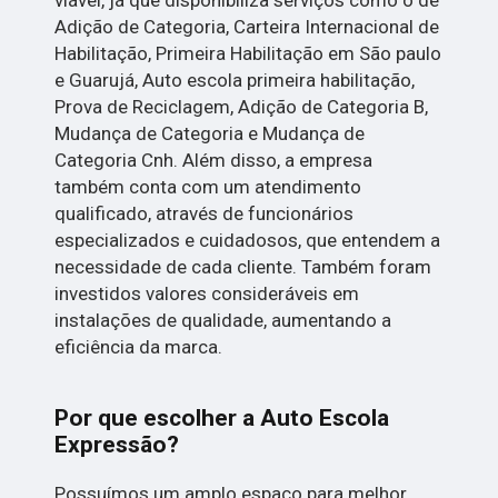
Adição de Categoria, Carteira Internacional de
Habilitação, Primeira Habilitação em São paulo
e Guarujá, Auto escola primeira habilitação,
Prova de Reciclagem, Adição de Categoria B,
Mudança de Categoria e Mudança de
Categoria Cnh. Além disso, a empresa
também conta com um atendimento
qualificado, através de funcionários
especializados e cuidadosos, que entendem a
necessidade de cada cliente. Também foram
investidos valores consideráveis em
instalações de qualidade, aumentando a
eficiência da marca.
Por que escolher a Auto Escola
Expressão?
Possuímos um amplo espaço para melhor