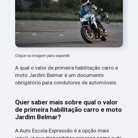
Clique na imagem para expandir
A qual o valor de primeira habilitação carro e
moto Jardim Belmar é um documento
obrigatório para condutores de automóveis.
Quer saber mais sobre qual o valor
de primeira habilitação carro e moto
Jardim Belmar?
A Auto Escola Expressão é a opção mais
viável, já que disponibiliza serviços como o de