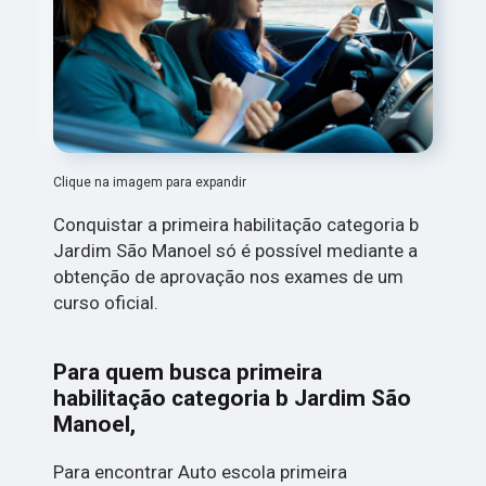
Clique na imagem para expandir
Conquistar a primeira habilitação categoria b
Jardim São Manoel só é possível mediante a
obtenção de aprovação nos exames de um
curso oficial.
Para quem busca primeira
habilitação categoria b Jardim São
Manoel,
Para encontrar Auto escola primeira