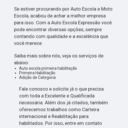
Se estiver procurando por Auto Escola e Moto
Escola, acabou de achar a melhor empresa
para isso. Com a Auto Escola Expressão você
pode encontrar diversas opções, sempre
contando com qualidade e a excelência que
você merece.
Saiba mais sobre nós, veja os serviços de
abaixo:
Auto escola primeira habilitação
Primeira Habilitação
Adição de Categoria
Fale conosco e solicite já o que precisa
com toda a Excelente e Qualificada
necessária. Além dos já citados, também
oferecemos trabalhos como Carteira
internacional e Reabilitação para
habilitados. Por isso, entre em contato