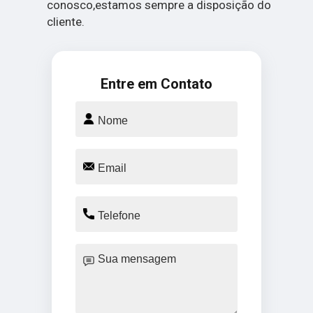
conosco,estamos sempre a disposição do
cliente.
Entre em Contato