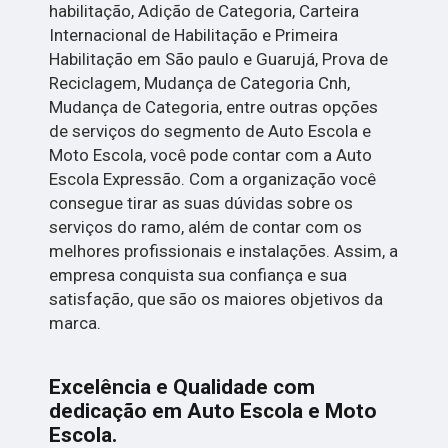
habilitação, Adição de Categoria, Carteira
Internacional de Habilitação e Primeira
Habilitação em São paulo e Guarujá, Prova de
Reciclagem, Mudança de Categoria Cnh,
Mudança de Categoria, entre outras opções
de serviços do segmento de Auto Escola e
Moto Escola, você pode contar com a Auto
Escola Expressão. Com a organização você
consegue tirar as suas dúvidas sobre os
serviços do ramo, além de contar com os
melhores profissionais e instalações. Assim, a
empresa conquista sua confiança e sua
satisfação, que são os maiores objetivos da
marca.
Excelência e Qualidade com
dedicação em Auto Escola e Moto
Escola.