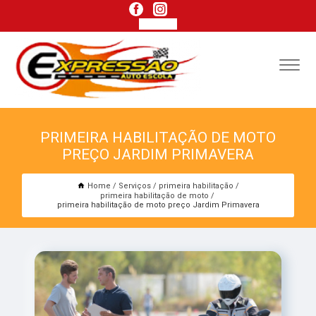
PRIMEIRA HABILITAÇÃO DE MOTO
PREÇO JARDIM PRIMAVERA
Home
Serviços
primeira habilitação
primeira habilitação de moto
primeira habilitação de moto preço Jardim Primavera