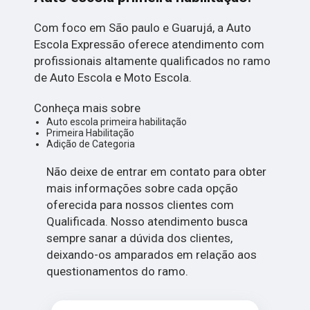
Com foco em São paulo e Guarujá, a Auto
Escola Expressão oferece atendimento com
profissionais altamente qualificados no ramo
de Auto Escola e Moto Escola.
Conheça mais sobre
Auto escola primeira habilitação
Primeira Habilitação
Adição de Categoria
Não deixe de entrar em contato para obter
mais informações sobre cada opção
oferecida para nossos clientes com
Qualificada. Nosso atendimento busca
sempre sanar a dúvida dos clientes,
deixando-os amparados em relação aos
questionamentos do ramo.