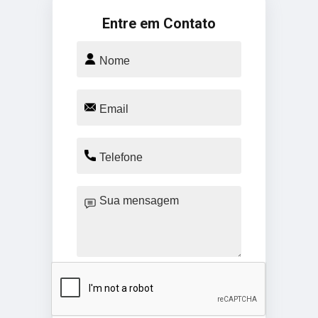
Entre em Contato