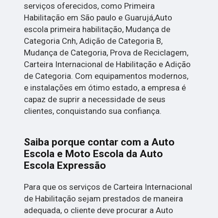
serviços oferecidos, como Primeira
Habilitação em São paulo e Guarujá,Auto
escola primeira habilitação, Mudança de
Categoria Cnh, Adição de Categoria B,
Mudança de Categoria, Prova de Reciclagem,
Carteira Internacional de Habilitação e Adição
de Categoria. Com equipamentos modernos,
e instalações em ótimo estado, a empresa é
capaz de suprir a necessidade de seus
clientes, conquistando sua confiança.
Saiba porque contar com a Auto
Escola e Moto Escola da Auto
Escola Expressão
Para que os serviços de Carteira Internacional
de Habilitação sejam prestados de maneira
adequada, o cliente deve procurar a Auto