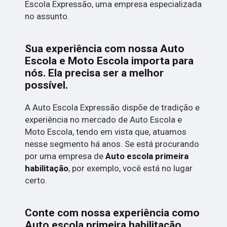
Escola Expressão, uma empresa especializada
no assunto.
Sua experiência com nossa Auto
Escola e Moto Escola importa para
nós. Ela precisa ser a melhor
possível.
A Auto Escola Expressão dispõe de tradição e
experiência no mercado de Auto Escola e
Moto Escola, tendo em vista que, atuamos
nesse segmento há anos. Se está procurando
por uma empresa de
Auto escola primeira
habilitação
, por exemplo, você está no lugar
certo.
Conte com nossa experiência como
Auto escola primeira habilitação
.