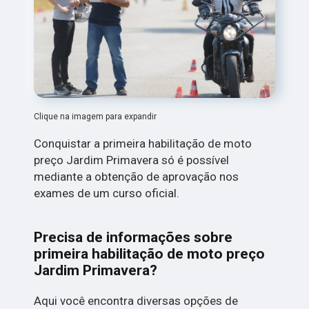
Clique na imagem para expandir
Conquistar a primeira habilitação de moto
preço Jardim Primavera só é possível
mediante a obtenção de aprovação nos
exames de um curso oficial.
Precisa de informações sobre
primeira habilitação de moto preço
Jardim Primavera?
Aqui você encontra diversas opções de