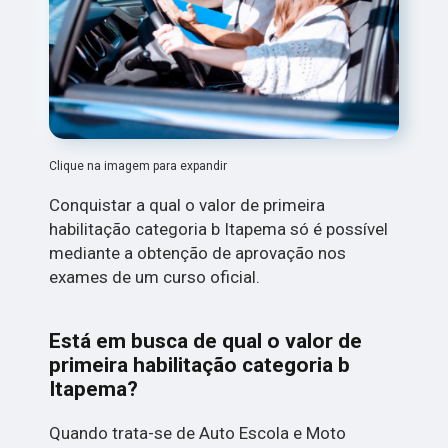
Clique na imagem para expandir
Conquistar a qual o valor de primeira
habilitação categoria b Itapema só é possível
mediante a obtenção de aprovação nos
exames de um curso oficial.
Está em busca de qual o valor de
primeira habilitação categoria b
Itapema?
Quando trata-se de Auto Escola e Moto