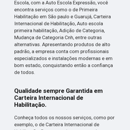
Escola, com a Auto Escola Expressão, você
encontra serviços como o de Primeira
Habilitação em São paulo e Guarujá, Carteira
Internacional de Habilitação, Auto escola
primeira habilitação, Adição de Categoria,
Mudança de Categoria Cnh, entre outras
alternativas. Apresentando produtos de alto
padrão, a empresa conta com profissionais
especializados e instalações modernas e em
bom estado, conquistando então a confiança
de todos.
Qualidade sempre Garantida em
Carteira Internacional de
Habilitação.
Conheça todos os nossos serviços, como por
exemplo, o de Carteira Internacional de