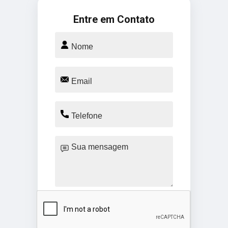
Entre em Contato