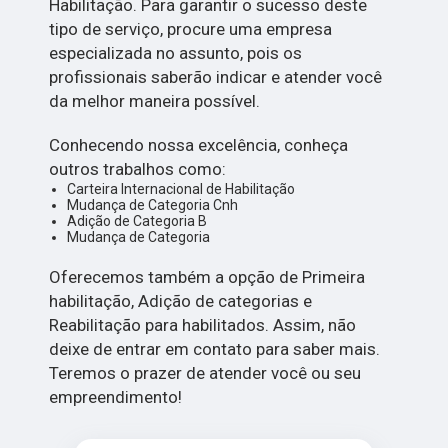
Habilitação. Para garantir o sucesso deste
tipo de serviço, procure uma empresa
especializada no assunto, pois os
profissionais saberão indicar e atender você
da melhor maneira possível.
Conhecendo nossa excelência, conheça
outros trabalhos como:
Carteira Internacional de Habilitação
Mudança de Categoria Cnh
Adição de Categoria B
Mudança de Categoria
Oferecemos também a opção de Primeira
habilitação, Adição de categorias e
Reabilitação para habilitados. Assim, não
deixe de entrar em contato para saber mais.
Teremos o prazer de atender você ou seu
empreendimento!