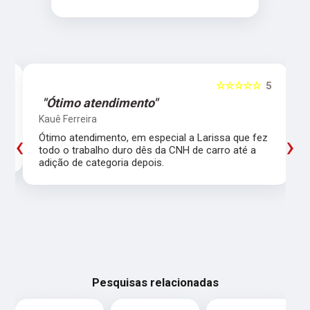
5
☆☆☆☆☆
5
"Ótimo atendimento"
Kauê Ferreira
‹
›
Ótimo atendimento, em especial a Larissa que fez
todo o trabalho duro dês da CNH de carro até a
adição de categoria depois.
Pesquisas relacionadas