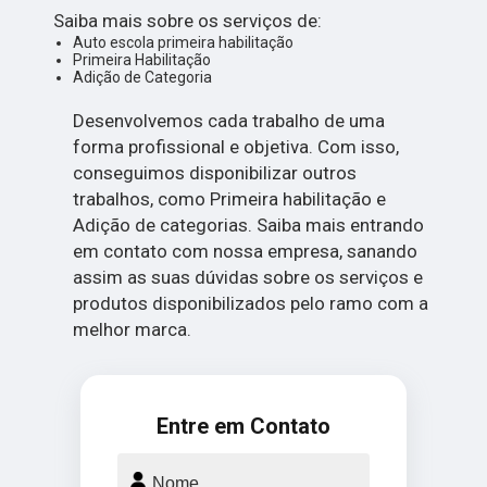
Saiba mais sobre os serviços de:
Auto escola primeira habilitação
Primeira Habilitação
Adição de Categoria
Desenvolvemos cada trabalho de uma
forma profissional e objetiva. Com isso,
conseguimos disponibilizar outros
trabalhos, como Primeira habilitação e
Adição de categorias. Saiba mais entrando
em contato com nossa empresa, sanando
assim as suas dúvidas sobre os serviços e
produtos disponibilizados pelo ramo com a
melhor marca.
Entre em Contato