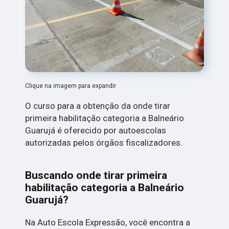
Clique na imagem para expandir
O curso para a obtenção da onde tirar
primeira habilitação categoria a Balneário
Guarujá é oferecido por autoescolas
autorizadas pelos órgãos fiscalizadores.
Buscando onde tirar primeira
habilitação categoria a Balneário
Guarujá?
Na Auto Escola Expressão, você encontra a