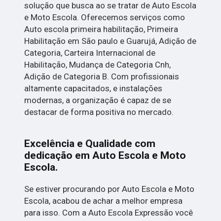
solução que busca ao se tratar de Auto Escola
e Moto Escola. Oferecemos serviços como
Auto escola primeira habilitação, Primeira
Habilitação em São paulo e Guarujá, Adição de
Categoria, Carteira Internacional de
Habilitação, Mudança de Categoria Cnh,
Adição de Categoria B. Com profissionais
altamente capacitados, e instalações
modernas, a organização é capaz de se
destacar de forma positiva no mercado.
Excelência e Qualidade com
dedicação em Auto Escola e Moto
Escola.
Se estiver procurando por Auto Escola e Moto
Escola, acabou de achar a melhor empresa
para isso. Com a Auto Escola Expressão você