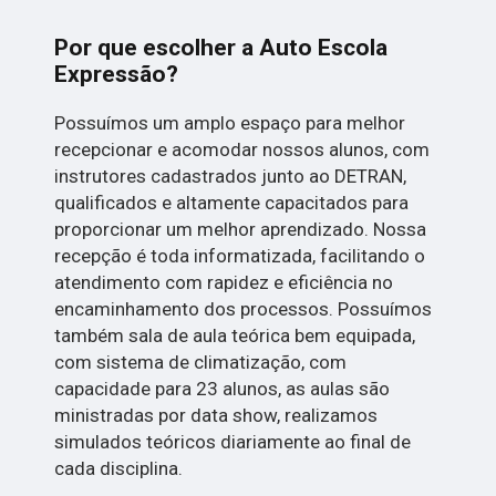
Por que escolher a Auto Escola
Expressão?
Possuímos um amplo espaço para melhor
recepcionar e acomodar nossos alunos, com
instrutores cadastrados junto ao DETRAN,
qualificados e altamente capacitados para
proporcionar um melhor aprendizado. Nossa
recepção é toda informatizada, facilitando o
atendimento com rapidez e eficiência no
encaminhamento dos processos. Possuímos
também sala de aula teórica bem equipada,
com sistema de climatização, com
capacidade para 23 alunos, as aulas são
ministradas por data show, realizamos
simulados teóricos diariamente ao final de
cada disciplina.