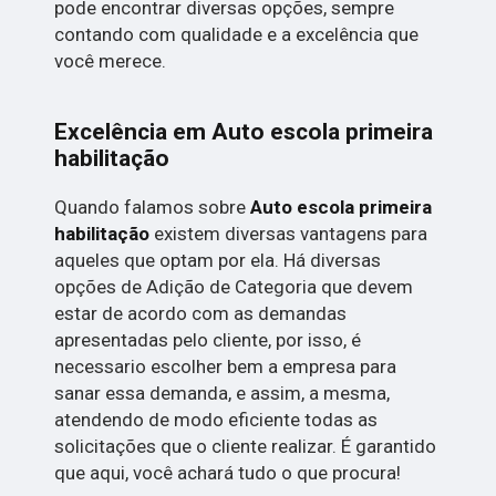
pode encontrar diversas opções, sempre
contando com qualidade e a excelência que
você merece.
Excelência em Auto escola primeira
habilitação
Quando falamos sobre
Auto escola primeira
habilitação
existem diversas vantagens para
aqueles que optam por ela. Há diversas
opções de Adição de Categoria que devem
estar de acordo com as demandas
apresentadas pelo cliente, por isso, é
necessario escolher bem a empresa para
sanar essa demanda, e assim, a mesma,
atendendo de modo eficiente todas as
solicitações que o cliente realizar. É garantido
que aqui, você achará tudo o que procura!