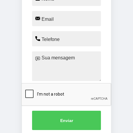
Enviar