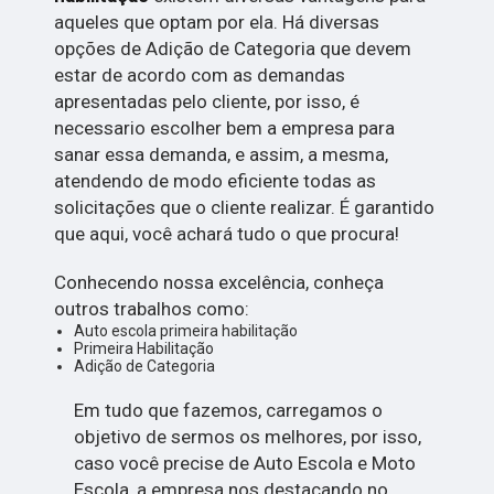
aqueles que optam por ela. Há diversas
opções de Adição de Categoria que devem
estar de acordo com as demandas
apresentadas pelo cliente, por isso, é
necessario escolher bem a empresa para
sanar essa demanda, e assim, a mesma,
atendendo de modo eficiente todas as
solicitações que o cliente realizar. É garantido
que aqui, você achará tudo o que procura!
Conhecendo nossa excelência, conheça
outros trabalhos como:
Auto escola primeira habilitação
Primeira Habilitação
Adição de Categoria
Em tudo que fazemos, carregamos o
objetivo de sermos os melhores, por isso,
caso você precise de Auto Escola e Moto
Escola, a empresa nos destacando no