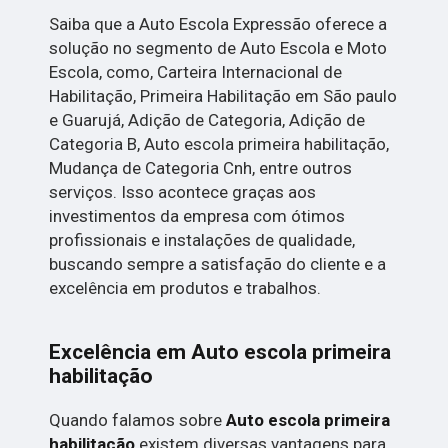
Saiba que a Auto Escola Expressão oferece a
solução no segmento de Auto Escola e Moto
Escola, como, Carteira Internacional de
Habilitação, Primeira Habilitação em São paulo
e Guarujá, Adição de Categoria, Adição de
Categoria B, Auto escola primeira habilitação,
Mudança de Categoria Cnh, entre outros
serviços. Isso acontece graças aos
investimentos da empresa com ótimos
profissionais e instalações de qualidade,
buscando sempre a satisfação do cliente e a
excelência em produtos e trabalhos.
Excelência em Auto escola primeira
habilitação
Quando falamos sobre
Auto escola primeira
habilitação
existem diversas vantagens para