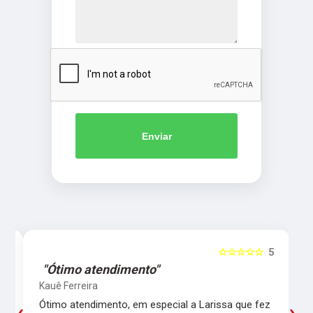
Enviar
5
☆☆☆☆☆
5
"Ótimo atendimento"
Kauê Ferreira
Ótimo atendimento, em especial a Larissa que fez