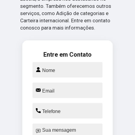
segmento. Também oferecemos outros
serviços, como Adição de categorias e
Carteira internacional. Entre em contato
conosco para mais informações.
Entre em Contato