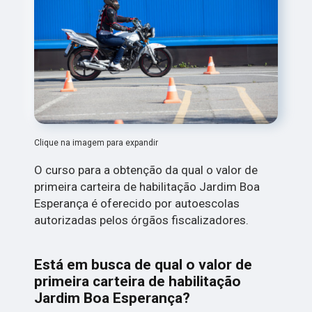
Clique na imagem para expandir
O curso para a obtenção da qual o valor de
primeira carteira de habilitação Jardim Boa
Esperança é oferecido por autoescolas
autorizadas pelos órgãos fiscalizadores.
Está em busca de qual o valor de
primeira carteira de habilitação
Jardim Boa Esperança?