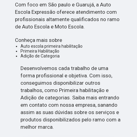
Com foco em São paulo e Guarujá, a Auto
Escola Expressão oferece atendimento com
profissionais altamente qualificados no ramo
de Auto Escola e Moto Escola.
Conheça mais sobre
Auto escola primeira habilitação
Primeira Habilitação
Adição de Categoria
Desenvolvemos cada trabalho de uma
forma profissional e objetiva. Com isso,
conseguimos disponibilizar outros
trabalhos, como Primeira habilitação e
Adição de categorias. Saiba mais entrando
em contato com nossa empresa, sanando
assim as suas dúvidas sobre os serviços e
produtos disponibilizados pelo ramo com a
melhor marca.