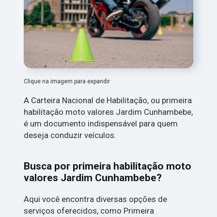
Clique na imagem para expandir
A Carteira Nacional de Habilitação, ou primeira
habilitação moto valores Jardim Cunhambebe,
é um documento indispensável para quem
deseja conduzir veículos.
Busca por primeira habilitação moto
valores Jardim Cunhambebe?
Aqui você encontra diversas opções de
serviços oferecidos, como Primeira