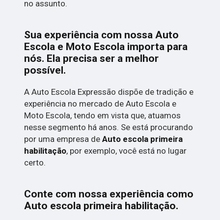
no assunto.
Sua experiência com nossa Auto
Escola e Moto Escola importa para
nós. Ela precisa ser a melhor
possível.
A Auto Escola Expressão dispõe de tradição e
experiência no mercado de Auto Escola e
Moto Escola, tendo em vista que, atuamos
nesse segmento há anos. Se está procurando
por uma empresa de
Auto escola primeira
habilitação
, por exemplo, você está no lugar
certo.
Conte com nossa experiência como
Auto escola primeira habilitação
.