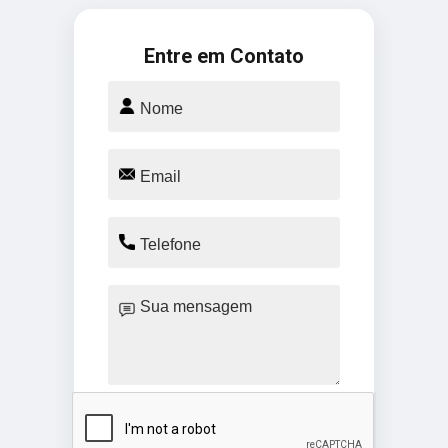
Entre em Contato