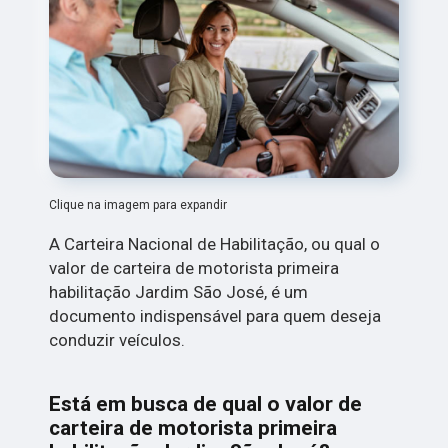
Clique na imagem para expandir
A Carteira Nacional de Habilitação, ou qual o
valor de carteira de motorista primeira
habilitação Jardim São José, é um
documento indispensável para quem deseja
conduzir veículos.
Está em busca de qual o valor de
carteira de motorista primeira