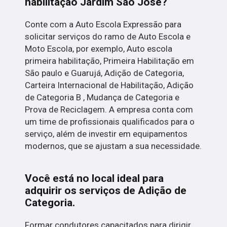
habilitação Jardim São José?
Conte com a Auto Escola Expressão para
solicitar serviços do ramo de Auto Escola e
Moto Escola, por exemplo, Auto escola
primeira habilitação, Primeira Habilitação em
São paulo e Guarujá, Adição de Categoria,
Carteira Internacional de Habilitação, Adição
de Categoria B , Mudança de Categoria e
Prova de Reciclagem. A empresa conta com
um time de profissionais qualificados para o
serviço, além de investir em equipamentos
modernos, que se ajustam a sua necessidade.
Você está no local ideal para
adquirir os serviços de
Adição de
Categoria
.
Formar condutores capacitados para dirigir