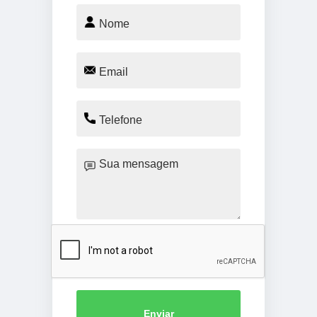
Enviar