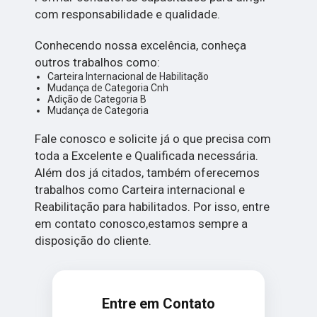
com responsabilidade e qualidade.
Conhecendo nossa excelência, conheça
outros trabalhos como:
Carteira Internacional de Habilitação
Mudança de Categoria Cnh
Adição de Categoria B
Mudança de Categoria
Fale conosco e solicite já o que precisa com
toda a Excelente e Qualificada necessária.
Além dos já citados, também oferecemos
trabalhos como Carteira internacional e
Reabilitação para habilitados. Por isso, entre
em contato conosco,estamos sempre a
disposição do cliente.
Entre em Contato