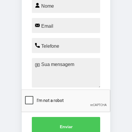
Enviar