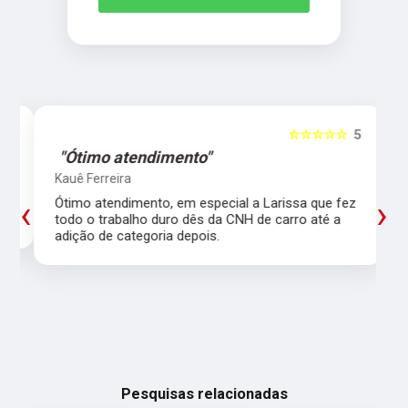
5
☆☆☆☆☆
5
"Ótimo atendimento"
Kauê Ferreira
‹
›
Ótimo atendimento, em especial a Larissa que fez
todo o trabalho duro dês da CNH de carro até a
adição de categoria depois.
Pesquisas relacionadas