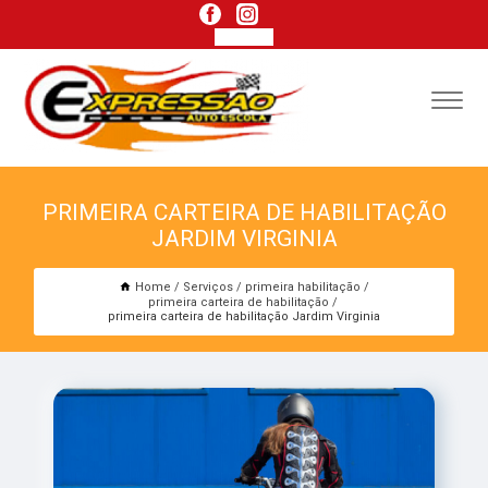
PRIMEIRA CARTEIRA DE HABILITAÇÃO
JARDIM VIRGINIA
Home
Serviços
primeira habilitação
primeira carteira de habilitação
primeira carteira de habilitação Jardim Virginia