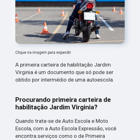
Clique na imagem para expandir
A primeira carteira de habilitação Jardim
Virginia é um documento que só pode ser
obtido por intermédio de uma autoescola.
Procurando primeira carteira de
habilitação Jardim Virginia?
Quando trata-se de Auto Escola e Moto
Escola, com a Auto Escola Expressão, você
encontra serviços como o de Primeira