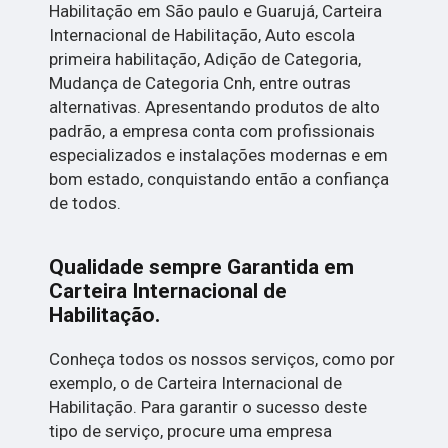
Habilitação em São paulo e Guarujá, Carteira
Internacional de Habilitação, Auto escola
primeira habilitação, Adição de Categoria,
Mudança de Categoria Cnh, entre outras
alternativas. Apresentando produtos de alto
padrão, a empresa conta com profissionais
especializados e instalações modernas e em
bom estado, conquistando então a confiança
de todos.
Qualidade sempre Garantida em
Carteira Internacional de
Habilitação.
Conheça todos os nossos serviços, como por
exemplo, o de Carteira Internacional de
Habilitação. Para garantir o sucesso deste
tipo de serviço, procure uma empresa