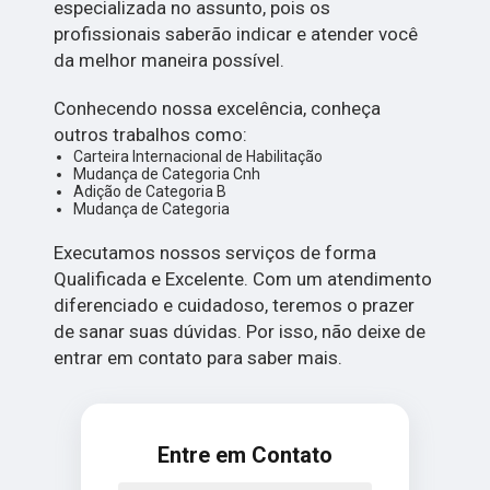
especializada no assunto, pois os
profissionais saberão indicar e atender você
da melhor maneira possível.
Conhecendo nossa excelência, conheça
outros trabalhos como:
Carteira Internacional de Habilitação
Mudança de Categoria Cnh
Adição de Categoria B
Mudança de Categoria
Executamos nossos serviços de forma
Qualificada e Excelente. Com um atendimento
diferenciado e cuidadoso, teremos o prazer
de sanar suas dúvidas. Por isso, não deixe de
entrar em contato para saber mais.
Entre em Contato