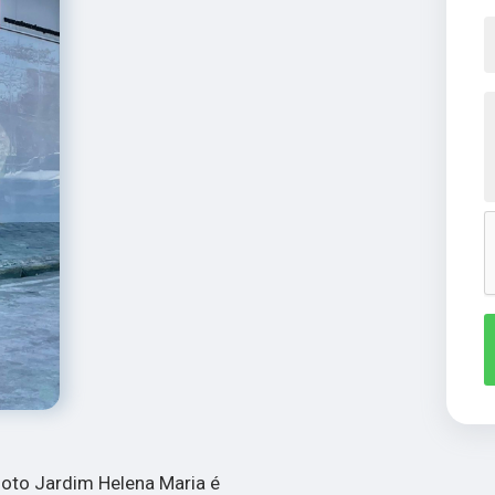
 moto Jardim Helena Maria é