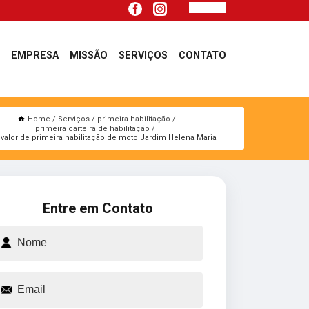
EMPRESA
MISSÃO
SERVIÇOS
CONTATO
Home
Serviços
primeira habilitação
primeira carteira de habilitação
 valor de primeira habilitação de moto Jardim Helena Maria
Entre em Contato