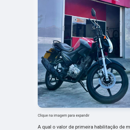
Clique na imagem para expandir
A qual o valor de primeira habilitação de