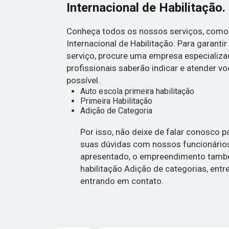
Internacional de Habilitação.
Conheça todos os nossos serviços, como 
Internacional de Habilitação. Para garanti
serviço, procure uma empresa especializa
profissionais saberão indicar e atender v
possível.
Auto escola primeira habilitação
Primeira Habilitação
Adição de Categoria
Por isso, não deixe de falar conosco 
suas dúvidas com nossos funcionários
apresentado, o empreendimento també
habilitação Adição de categorias, entr
entrando em contato.