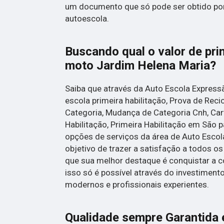
um documento que só pode ser obtido po
autoescola.
Buscando qual o valor de pri
moto Jardim Helena Maria?
Saiba que através da Auto Escola Express
escola primeira habilitação, Prova de Re
Categoria, Mudança de Categoria Cnh, Cart
Habilitação, Primeira Habilitação em São p
opções de serviços da área de Auto Esco
objetivo de trazer a satisfação a todos os
que sua melhor destaque é conquistar a 
isso só é possível através do investimen
modernos e profissionais experientes.
Qualidade sempre Garantida 