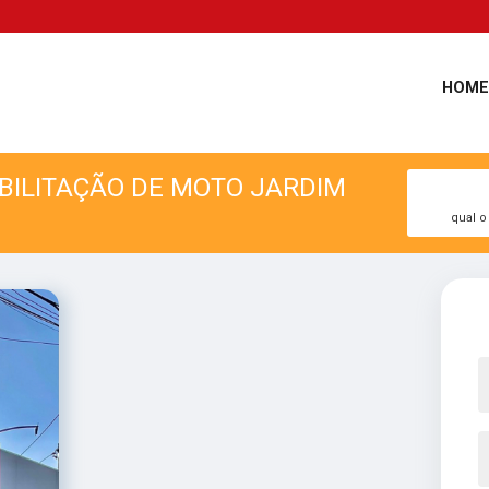
HOME
ABILITAÇÃO DE MOTO JARDIM
qual o