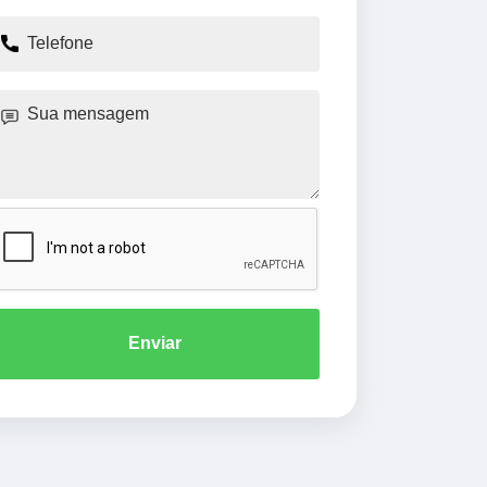
Enviar