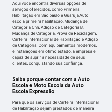
Aqui você encontra diversas opções de
serviços oferecidos, como Primeira
Habilitação em São paulo e Guarujá,Auto
escola primeira habilitação, Mudança de
Categoria Cnh, Adição de Categoria B,
Mudança de Categoria, Prova de Reciclagem,
Carteira Internacional de Habilitação e Adição
de Categoria. Com equipamentos modernos,
e instalações em ótimo estado, a empresa é
capaz de suprir a necessidade de seus
clientes, conquistando sua confiança.
Saiba porque contar com a Auto
Escola e Moto Escola da Auto
Escola Expressão
Para que os serviços de Carteira Internacional
de Habilitação sejam prestados de maneira