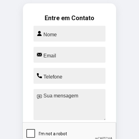
Entre em Contato