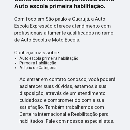
Auto escola primeira habilitação
.
Com foco em São paulo e Guarujá, a Auto
Escola Expressão oferece atendimento com
profissionais altamente qualificados no ramo
de Auto Escola e Moto Escola.
Conheça mais sobre
Auto escola primeira habilitação
Primeira Habilitação
Adição de Categoria
Ao entrar em contato conosco, você poderá
esclarecer suas dúvidas, estamos à sua
disposição, através de um atendimento
cuidadoso e comprometido com a sua
satisfação. Também trabalhamos com
Carteira internacional e Reabilitação para
habilitados. Fale com nossos especialistas.