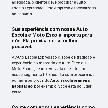
adequada, o cliente deve procurar a Auto
Escola Expressão, uma empresa especializada
no assunto.
Sua experiência com nossa Auto
Escola e Moto Escola importa para
nós. Ela precisa ser a melhor
possível.
A Auto Escola Expressão dispõe de tradição e
experiência no mercado de Auto Escola e
Moto Escola, tendo em vista que, atuamos
nesse segmento há anos. Se está procurando
por uma empresa de
Auto escola primeira
habilitação
, por exemplo, você está no lugar
certo.
Conte com nossa experiência como