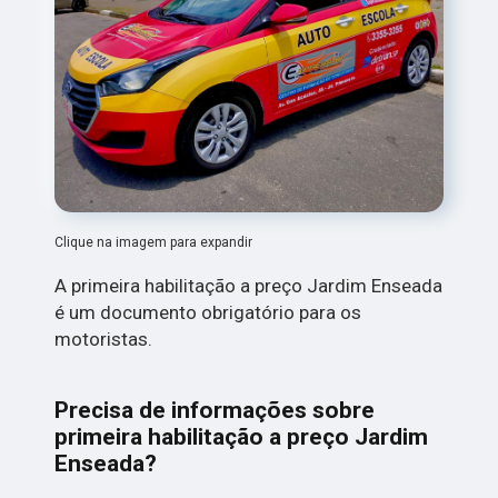
Clique na imagem para expandir
A primeira habilitação a preço Jardim Enseada
é um documento obrigatório para os
motoristas.
Precisa de informações sobre
primeira habilitação a preço Jardim
Enseada?