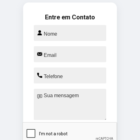
Entre em Contato