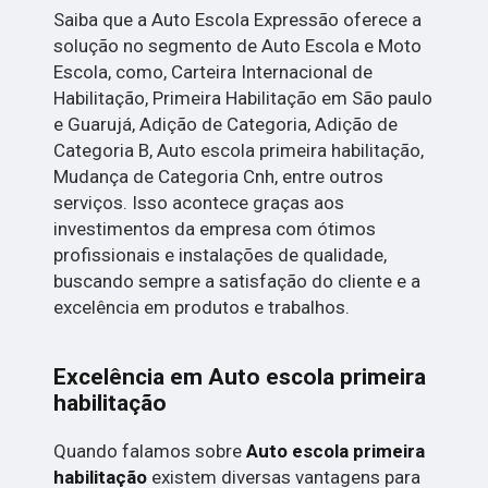
Saiba que a Auto Escola Expressão oferece a
solução no segmento de Auto Escola e Moto
Escola, como, Carteira Internacional de
Habilitação, Primeira Habilitação em São paulo
e Guarujá, Adição de Categoria, Adição de
Categoria B, Auto escola primeira habilitação,
Mudança de Categoria Cnh, entre outros
serviços. Isso acontece graças aos
investimentos da empresa com ótimos
profissionais e instalações de qualidade,
buscando sempre a satisfação do cliente e a
excelência em produtos e trabalhos.
Excelência em Auto escola primeira
habilitação
Quando falamos sobre
Auto escola primeira
habilitação
existem diversas vantagens para