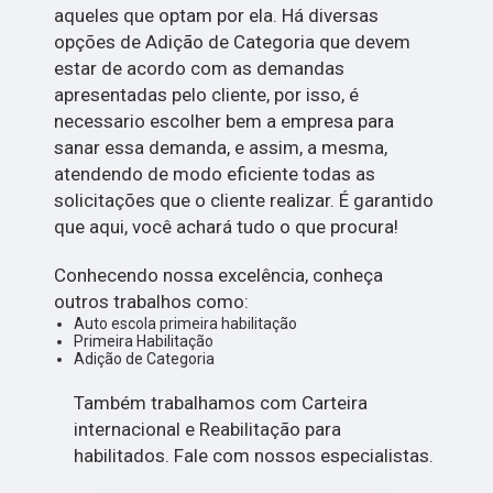
aqueles que optam por ela. Há diversas
opções de Adição de Categoria que devem
estar de acordo com as demandas
apresentadas pelo cliente, por isso, é
necessario escolher bem a empresa para
sanar essa demanda, e assim, a mesma,
atendendo de modo eficiente todas as
solicitações que o cliente realizar. É garantido
que aqui, você achará tudo o que procura!
Conhecendo nossa excelência, conheça
outros trabalhos como:
Auto escola primeira habilitação
Primeira Habilitação
Adição de Categoria
Também trabalhamos com Carteira
internacional e Reabilitação para
habilitados. Fale com nossos especialistas.