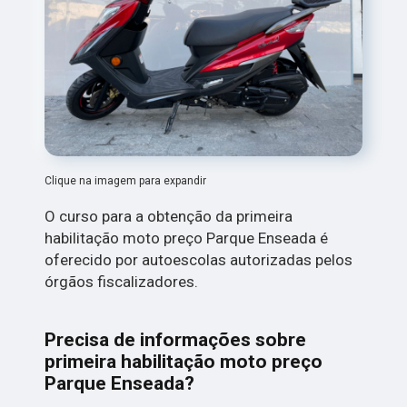
Clique na imagem para expandir
O curso para a obtenção da primeira
habilitação moto preço Parque Enseada é
oferecido por autoescolas autorizadas pelos
órgãos fiscalizadores.
Precisa de informações sobre
primeira habilitação moto preço
Parque Enseada?