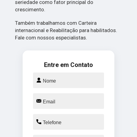
seriedade como fator principal do
crescimento.
Também trabalhamos com Carteira
internacional e Reabilitação para habilitados.
Fale com nossos especialistas.
Entre em Contato