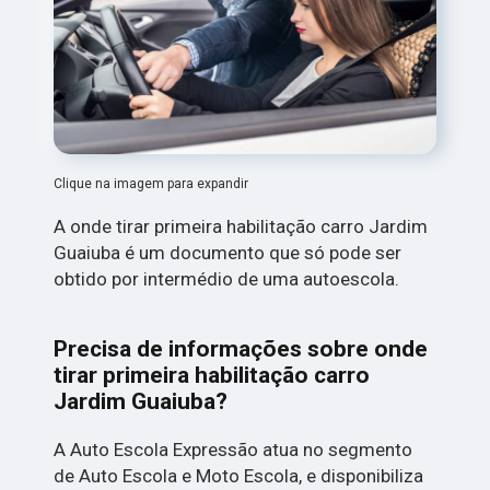
Clique na imagem para expandir
A onde tirar primeira habilitação carro Jardim
Guaiuba é um documento que só pode ser
obtido por intermédio de uma autoescola.
Precisa de informações sobre onde
tirar primeira habilitação carro
Jardim Guaiuba?
A Auto Escola Expressão atua no segmento
de Auto Escola e Moto Escola, e disponibiliza