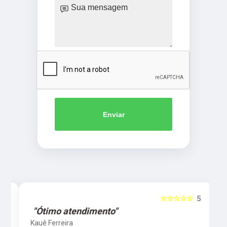
Enviar
5
☆☆☆☆☆
5
"Ótimo atendimento"
Kauê Ferreira