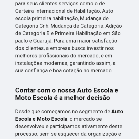
para seus clientes serviços como o de
Carteira Internacional de Habilitação, Auto
escola primeira habilitação, Mudança de
Categoria Cnh, Mudança de Categoria, Adição
de Categoria B e Primeira Habilitação em São
paulo e Guarujá. Para uma maior satisfação
dos clientes, a empresa busca investir nos
melhores profissionais do mercado, e em
instalações modernas, garantindo assim, a
sua confiança e boa cotação no mercado.
Contar com o nossa Auto Escola e
Moto Escola é a melhor decisão
Desde que começamos no segmento de
Auto
Escola e Moto Escola
, o mercado se
desenvolveu e participamos ativamente deste
processo, sem se esquecer da organização e